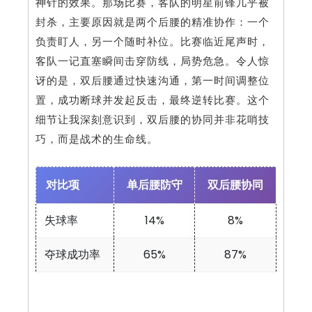
神针的效果。那场比赛，客队的明星前锋几乎被
封杀，主要原因就是两个后腰的精准协作：一个
负责盯人，另一个随时补位。比赛临近尾声时，
客队一记直塞瞬间击穿防线，局势危急。令人惊
讶的是，双后腰通过快速沟通，第一时间调整位
置，成功断球并发起反击，最终逆转比赛。这个
细节让我深刻意识到，双后腰的协同并非花哨技
巧，而是战术的生命线。
对比项
单后腰防守
双后腰协同
失球率
14%
8%
夺球成功率
65%
87%