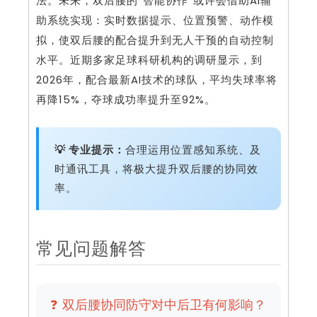
法。未来，双后腰的“智能协作”或许会借助AI辅
助系统实现：实时数据提示、位置预警、动作模
拟，使双后腰的配合提升到无人干预的自动控制
水平。近期多家足球科研机构的调研显示，到
2026年，配合最新AI技术的球队，平均失球率将
再降15%，夺球成功率提升至92%。
💡 专业提示：
合理运用位置感知系统、及
时通讯工具，将极大提升双后腰的协同效
率。
常见问题解答
❓ 双后腰协同防守对中后卫有何影响？