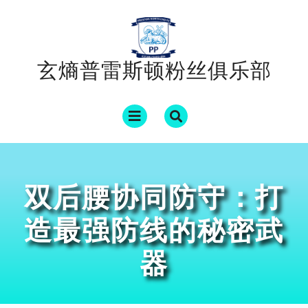
Skip
to
content
玄熵普雷斯顿粉丝俱乐部
Open
Menu
双后腰协同防守：打
造最强防线的秘密武
器