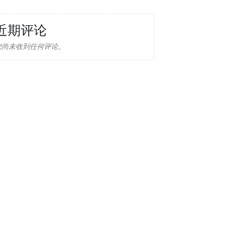
近期评论
您尚未收到任何评论。