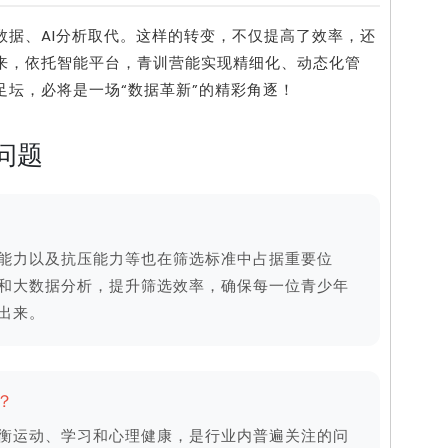
数据、AI分析取代。这样的转变，不仅提高了效率，还
来，依托智能平台，青训营能实现精细化、动态化管
坛，必将是一场“数据革新”的精彩角逐！
问题
能力以及抗压能力等也在筛选标准中占据重要位
和大数据分析，提升筛选效率，确保每一位青少年
出来。
？
衡运动、学习和心理健康，是行业内普遍关注的问