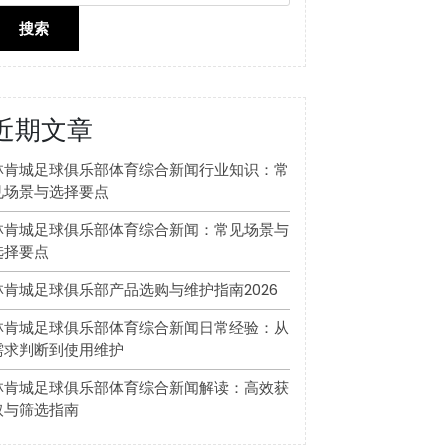
搜索
近期文章
林肯城足球俱乐部体育综合新闻行业知识：常
见场景与选择要点
林肯城足球俱乐部体育综合新闻：常见场景与
选择要点
林肯城足球俱乐部产品选购与维护指南2026
林肯城足球俱乐部体育综合新闻日常经验：从
需求判断到使用维护
林肯城足球俱乐部体育综合新闻解读：高效获
取与筛选指南