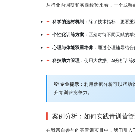
从行业内调研和实践经验来看，一个成熟
✦
科学的选材机制
：除了技术指标，更看重
✦
个性化训练方案
：区别对待不同天赋的学
✦
心理与体能双重培养
：通过心理辅导结合
✦
科技助力管理
：使用大数据、AI分析训
💡 专业提示：
利用数据分析可以帮助
升青训营竞争力。
案例分析：如何实践青训营管
在我亲自参与的某青训项目中，我们引入