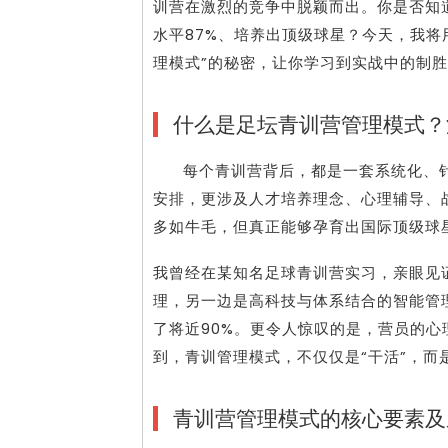
训营在激烈的竞争中脱颖而出。你是否知
水平87%、培养出顶级球星？今天，我将
理模式”的秘密，让你学习到实战中的制
什么是足坛青训营管理模式？
每个青训营背后，都是一套系统化、
安排，更涉及人才培养理念、心理辅导、
多如牛毛，但真正能够孕育出国际顶级球
我曾经在某知名足球青训营实习，亲眼见
理，另一边是高科技与体系结合的智能管
了将近90%。更令人惊叹的是，营员的
到，青训管理模式，不仅仅是“干活”，而
青训营管理模式的核心要素及