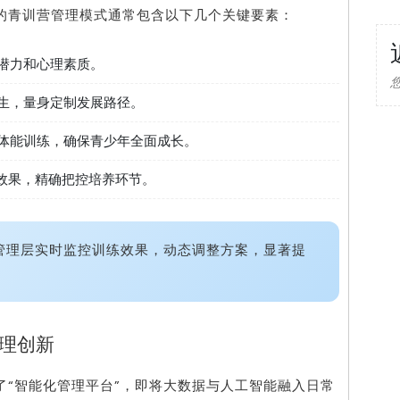
的青训营管理模式通常包含以下几个关键要素：
潜力和心理素质。
生，量身定制发展路径。
体能训练，确保青少年全面成长。
练效果，精确把控培养环节。
管理层实时监控训练效果，动态调整方案，显著提
理创新
了“智能化管理平台”，即将大数据与人工智能融入日常