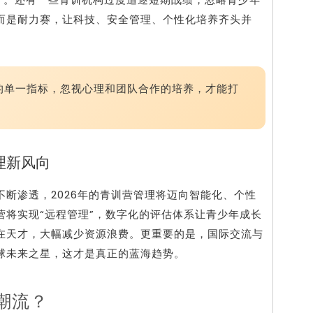
而是耐力赛，让科技、安全管理、个性化培养齐头并
。
的单一指标，忽视心理和团队合作的培养，才能打
理新风向
断渗透，2026年的青训营管理将迈向智能化、个性
营将实现“远程管理”，数字化的评估体系让青少年成长
在天才，大幅减少资源浪费。更重要的是，国际交流与
球未来之星，这才是真正的蓝海趋势。
潮流？