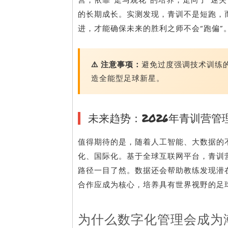
的长期成长。实测发现，青训不是短跑，
进，才能确保未来的胜利之师不会“跑偏”
⚠️ 注意事项：
避免过度强调技术训练
造全能型足球新星。
未来趋势：2026年青训营管
值得期待的是，随着人工智能、大数据的不
化、国际化。基于全球互联网平台，青训
路径一目了然。数据还会帮助教练发现潜
合作应成为核心，培养具有世界视野的足
为什么数字化管理会成为