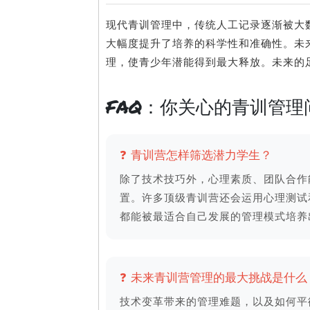
现代青训管理中，传统人工记录逐渐被大
大幅度提升了培养的科学性和准确性。未
理，使青少年潜能得到最大释放。未来的足
FAQ：你关心的青训管理
❓ 青训营怎样筛选潜力学生？
除了技术技巧外，心理素质、团队合作
置。许多顶级青训营还会运用心理测试
都能被最适合自己发展的管理模式培养
❓ 未来青训营管理的最大挑战是什么
技术变革带来的管理难题，以及如何平