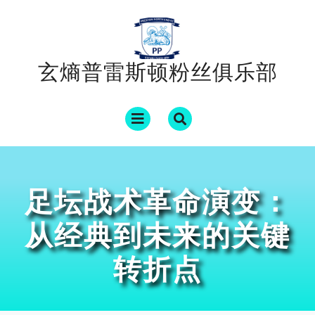
Skip
to
content
玄熵普雷斯顿粉丝俱乐部
Open
Menu
足坛战术革命演变：
从经典到未来的关键
转折点