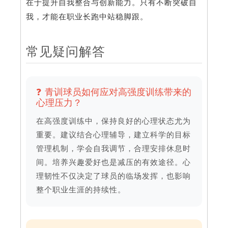
在于提升自我整合与创新能力。只有不断突破自
我，才能在职业长跑中站稳脚跟。
常见疑问解答
❓ 青训球员如何应对高强度训练带来的
心理压力？
在高强度训练中，保持良好的心理状态尤为
重要。建议结合心理辅导，建立科学的目标
管理机制，学会自我调节，合理安排休息时
间。培养兴趣爱好也是减压的有效途径。心
理韧性不仅决定了球员的临场发挥，也影响
整个职业生涯的持续性。