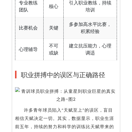
专业教练
引入职业教练，持续
核心
团队
培训
多参加高水平比赛，
比赛机会
关键
积累经验
不可
建立抗压能力，心理
心理辅导
或缺
调适
职业拼搏中的误区与正确路径
许多青年球员陷入“天赋至上”的误区，盲目
相信天赋决定一切。其实，数据显示，职业生涯
前五年，持续的努力和科学的训练比天赋带来的