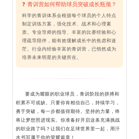
❓ 青训营如何帮助球员突破成长瓶颈？
科学的青训体系会根据每个球员的个人特点
制定训练方案，强化技术、战术和心理素
质。专业导师的指导、丰富的比赛经验和心
理疏导陪伴，能有效缓解成长中的焦虑和迷
茫。行业内经验丰富的青训营，已悄然成为
培养未来明星的关键所在。
要成为耀眼的职业球员，青训阶段的拼搏和
积累不可或缺。只要你肯相信自己，持续学习，
勇于突破，每一步都值得期待。坚持的力量，终
将让梦想照进现实。你准备好开启这条充满挑战
的职业路了吗？让我们在足球世界里一起，用汗
水书写属于你的荣耀篇章！