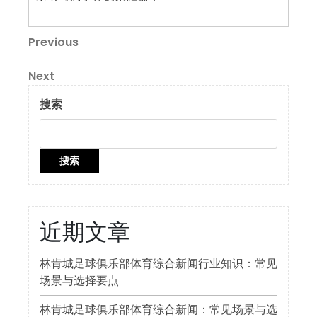
文
Previous
Previous
Post
章
Next
Next
导
Post
搜索
航
搜索
近期文章
林肯城足球俱乐部体育综合新闻行业知识：常见
场景与选择要点
林肯城足球俱乐部体育综合新闻：常见场景与选