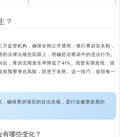
生？
三方监管机构，确保全程公开透明；推行青训实名制，
善的法律法规也应跟上，明确惩治青训中的违法行为。
制后，青训丑闻发生率降低了41%。我曾实测发现，借
提前预警潜在风险，防患于未然。这一技巧，值得每一
估，确保青训项目的合法合规，是行业健康发展的
会有哪些变化？