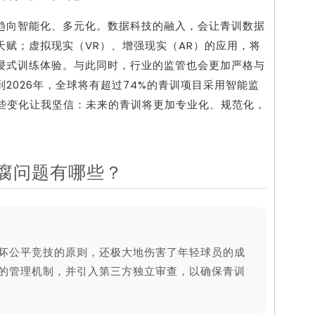
趋向智能化、多元化。数据科技的融入，会让青训数据
赋；虚拟现实（VR）、增强现实（AR）的应用，将
浸式训练体验。与此同时，行业的监管也会更加严格与
2026年，全球将有超过74%的青训项目采用智能监
这些变化让我坚信：未来的青训将更加专业化、规范化，
反腐问题有哪些？
坏公平竞技的原则，还极大地伤害了年轻球员的成
的管理机制，并引入第三方独立审查，以确保青训