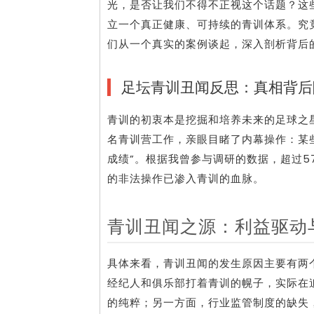
光，是否让我们不得不正视这个话题？这
立一个真正健康、可持续的青训体系。究
们从一个真实的案例谈起，深入剖析背后
足坛青训丑闻反思：真相背后
青训的初衷本是挖掘和培养未来的足球之
名青训营工作，亲眼目睹了内幕操作：某
成绩”。根据我曾参与调研的数据，超过5
的非法操作已渗入青训的血脉。
青训丑闻之源：利益驱动
具体来看，青训丑闻的发生原因主要有两
经纪人和俱乐部打着青训的幌子，实际在
的纯粹；另一方面，行业监管制度的缺失，