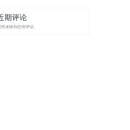
近期评论
您尚未收到任何评论。