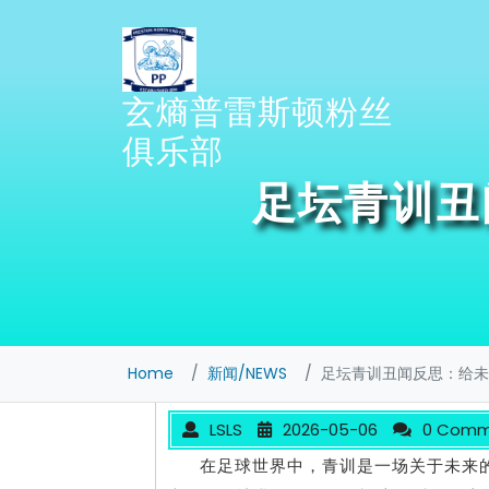
Skip
to
content
玄熵普雷斯顿粉丝
俱乐部
足坛青训丑
Home
新闻/NEWS
足坛青训丑闻反思：给未
LSLS
2026-05-06
0 Comm
在足球世界中，青训是一场关于未来