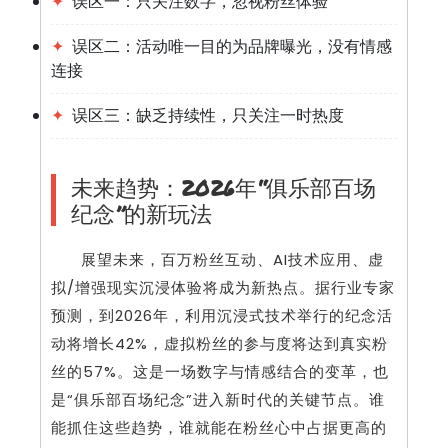
✦
误区一：只关注数字，忽视粉丝体验
✦
误区二：活动唯一目的为品牌曝光，没有情感
连接
✦
误区三：缺乏持续性，只关注一时热度
未来趋势：2026年“俱乐部百场
纪念”的新玩法
展望未来，百万粉丝互动、AI技术应用、虚
拟/增强现实沉浸体验将成为新热点。据行业专家
预测，到2026年，利用沉浸式技术举行的纪念活
动将增长42%，虚拟粉丝的参与度将达到真实粉
丝的57%。这是一场数字与情感结合的变革，也
是“俱乐部百场纪念”进入新时代的关键节点。谁
能抓住这些趋势，谁就能在粉丝心中占据更高的