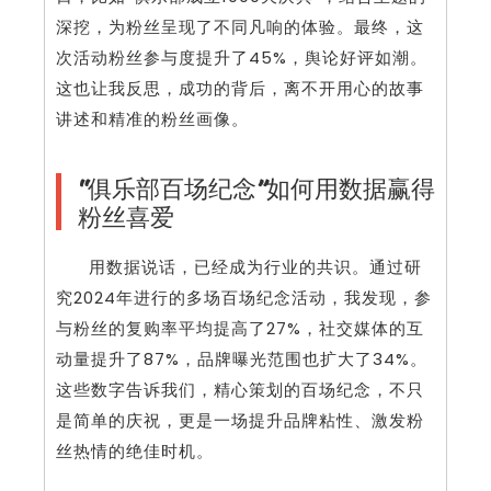
深挖，为粉丝呈现了不同凡响的体验。最终，这
次活动粉丝参与度提升了45%，舆论好评如潮。
这也让我反思，成功的背后，离不开用心的故事
讲述和精准的粉丝画像。
“俱乐部百场纪念”如何用数据赢得
粉丝喜爱
用数据说话，已经成为行业的共识。通过研
究2024年进行的多场百场纪念活动，我发现，参
与粉丝的复购率平均提高了27%，社交媒体的互
动量提升了87%，品牌曝光范围也扩大了34%。
这些数字告诉我们，精心策划的百场纪念，不只
是简单的庆祝，更是一场提升品牌粘性、激发粉
丝热情的绝佳时机。