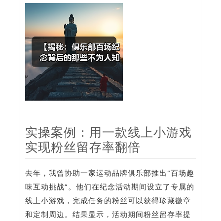
实操案例：用一款线上小游戏
实现粉丝留存率翻倍
去年，我曾协助一家运动品牌俱乐部推出“百场趣
味互动挑战”。他们在纪念活动期间设立了专属的
线上小游戏，完成任务的粉丝可以获得珍藏徽章
和定制周边。结果显示，活动期间粉丝留存率提