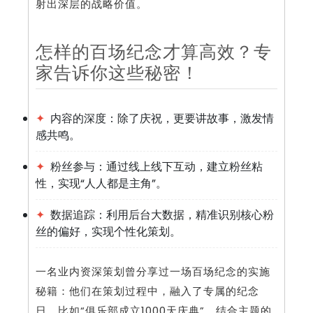
射出深层的战略价值。
怎样的百场纪念才算高效？专
家告诉你这些秘密！
✦
内容的深度：除了庆祝，更要讲故事，激发情
感共鸣。
✦
粉丝参与：通过线上线下互动，建立粉丝粘
性，实现“人人都是主角”。
✦
数据追踪：利用后台大数据，精准识别核心粉
丝的偏好，实现个性化策划。
一名业内资深策划曾分享过一场百场纪念的实施
秘籍：他们在策划过程中，融入了专属的纪念
日，比如“俱乐部成立1000天庆典”，结合主题的