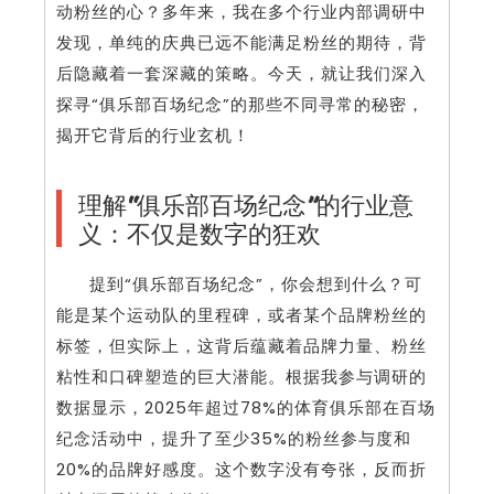
动粉丝的心？多年来，我在多个行业内部调研中
发现，单纯的庆典已远不能满足粉丝的期待，背
后隐藏着一套深藏的策略。今天，就让我们深入
探寻“俱乐部百场纪念”的那些不同寻常的秘密，
揭开它背后的行业玄机！
理解“俱乐部百场纪念”的行业意
义：不仅是数字的狂欢
提到“俱乐部百场纪念”，你会想到什么？可
能是某个运动队的里程碑，或者某个品牌粉丝的
标签，但实际上，这背后蕴藏着品牌力量、粉丝
粘性和口碑塑造的巨大潜能。根据我参与调研的
数据显示，2025年超过78%的体育俱乐部在百场
纪念活动中，提升了至少35%的粉丝参与度和
20%的品牌好感度。这个数字没有夸张，反而折