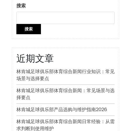
导
Post
搜索
航
搜索
近期文章
林肯城足球俱乐部体育综合新闻行业知识：常见
场景与选择要点
林肯城足球俱乐部体育综合新闻：常见场景与选
择要点
林肯城足球俱乐部产品选购与维护指南2026
林肯城足球俱乐部体育综合新闻日常经验：从需
求判断到使用维护