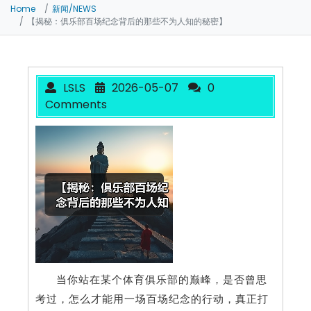
Home
新闻/NEWS
【揭秘：俱乐部百场纪念背后的那些不为人知的秘密】
LSLS
2026-05-07
0
Comments
当你站在某个体育俱乐部的巅峰，是否曾思
考过，怎么才能用一场百场纪念的行动，真正打