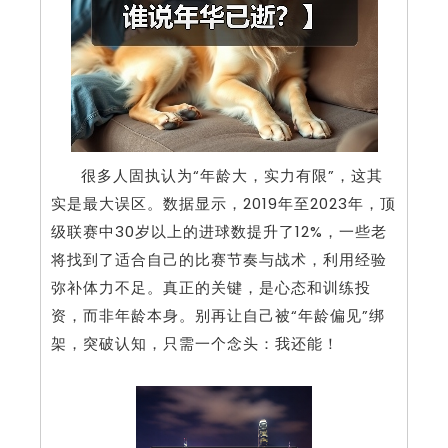
很多人固执认为“年龄大，实力有限”，这其
实是最大误区。数据显示，2019年至2023年，顶
级联赛中30岁以上的进球数提升了12%，一些老
将找到了适合自己的比赛节奏与战术，利用经验
弥补体力不足。真正的关键，是心态和训练投
资，而非年龄本身。别再让自己被“年龄偏见”绑
架，突破认知，只需一个念头：我还能！