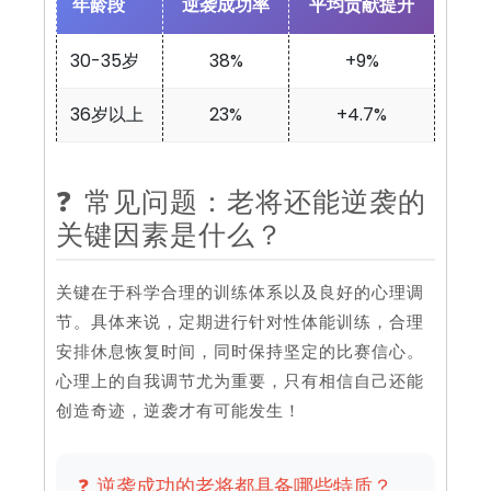
年龄段
逆袭成功率
平均贡献提升
30-35岁
38%
+9%
36岁以上
23%
+4.7%
❓ 常见问题：老将还能逆袭的
关键因素是什么？
关键在于科学合理的训练体系以及良好的心理调
节。具体来说，定期进行针对性体能训练，合理
安排休息恢复时间，同时保持坚定的比赛信心。
心理上的自我调节尤为重要，只有相信自己还能
创造奇迹，逆袭才有可能发生！
❓ 逆袭成功的老将都具备哪些特质？