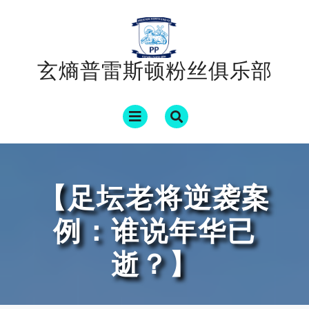
Skip
to
content
玄熵普雷斯顿粉丝俱乐部
Open
Menu
【足坛老将逆袭案
例：谁说年华已
逝？】