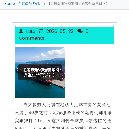
Home
新闻/NEWS
【足坛老将逆袭案例：谁说年华已逝？】
LSLS
2026-05-22
0
Comments
当大多数人习惯性地认为足球世界的黄金期
只属于30岁之前，足坛那些逆袭的老将们却用事
实狠狠打了脸。从意大利传奇球员卡尔达拉的逆
风翻盘，到阿根廷老将迪巴拉的重返巅峰，一次