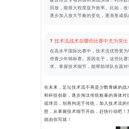
回放，能很大程度提升效率。比如，改
逐步加入放大节奏的变化，逐渐形成肌
❓ 技术流战术在哪些比赛中尤为突出
在高水平国际比赛中，技术流优势更为
些青少年锦标赛。原因在于，这些比赛
求。掌握技术细节，能帮助球队在面对
在未来，足坛技术流不再是少数青睐的战
和科技创新，逐步淘汰传统粗暴的身体对
或球员，别再拘泥于传统，加入技术流的
想，从掌握技术细节开始，赶快行动吧！
就由你写就！