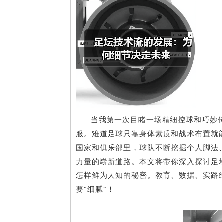
当我第一次目睹一场精细控球和巧妙
服。难道足球只靠身体素质和战术布置就
国家和俱乐部里，球队不断挖掘个人脚法
力量的崭新道路。本文将带你深入探讨足
怎样鲜为人知的秘密。教育、数据、实路
要“细腻”！