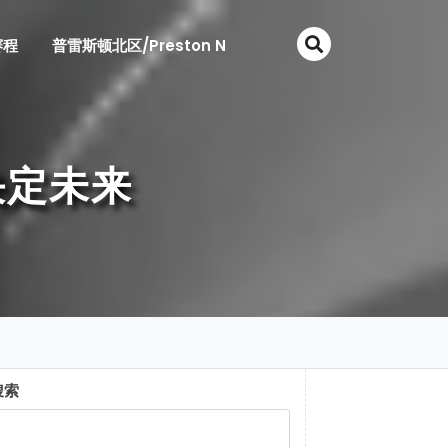
赛程
普雷斯顿北区/Preston N
决定未来
搜索