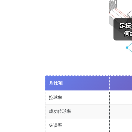
对比项
控球率
成功传球率
失误率