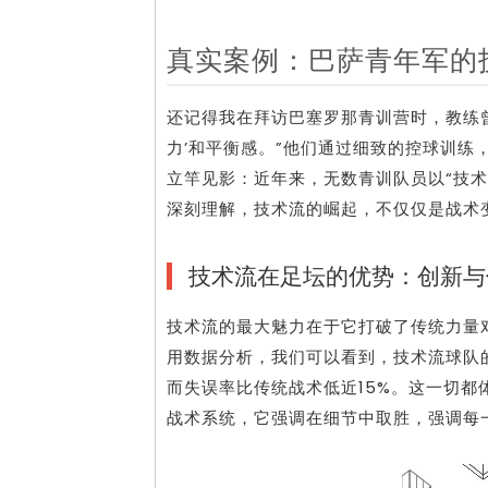
真实案例：巴萨青年军的
还记得我在拜访巴塞罗那青训营时，教练曾
力’和平衡感。”他们通过细致的控球训练
立竿见影：近年来，无数青训队员以“技
深刻理解，技术流的崛起，不仅仅是战术
技术流在足坛的优势：创新与
技术流的最大魅力在于它打破了传统力量
用数据分析，我们可以看到，技术流球队的
而失误率比传统战术低近15%。这一切
战术系统，它强调在细节中取胜，强调每一