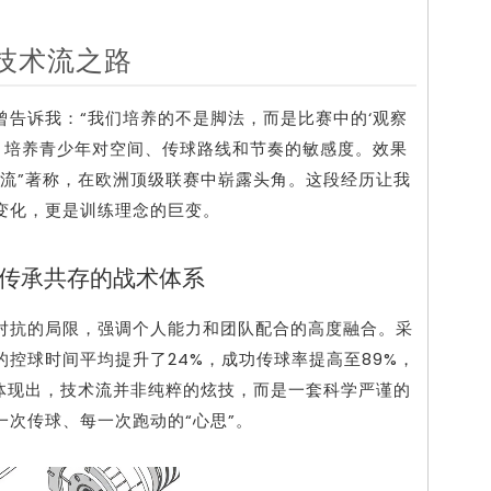
技术流之路
告诉我：“我们培养的不是脚法，而是比赛中的‘观察
，培养青少年对空间、传球路线和节奏的敏感度。效果
术流”著称，在欧洲顶级联赛中崭露头角。这段经历让我
变化，更是训练理念的巨变。
传承共存的战术体系
对抗的局限，强调个人能力和团队配合的高度融合。采
控球时间平均提升了24%，成功传球率提高至89%，
都体现出，技术流并非纯粹的炫技，而是一套科学严谨的
次传球、每一次跑动的“心思”。