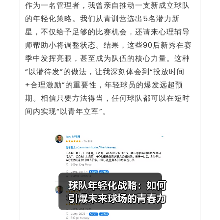
作为一名管理者，我曾亲自推动一支新成立球队
的年轻化策略。我们从青训营选出5名潜力新
星，不仅给予足够的比赛机会，还请来心理辅导
师帮助小将调整状态。结果，这些90后新秀在赛
季中发挥亮眼，甚至成为队伍的核心力量。这种
“以潜待发”的做法，让我深刻体会到“投放时间
+合理激励”的重要性，年轻球员的爆发远超预
期。相信只要方法得当，任何球队都可以在短时
间内实现“以青年立军”。