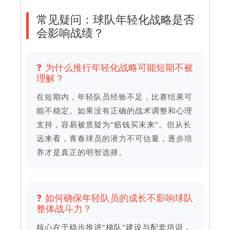
常见疑问：球队年轻化战略是否
会影响战绩？
❓ 为什么推行年轻化战略可能短期不被
理解？
在短期内，年轻队员经验不足，比赛结果可
能不稳定。如果没有正确的战术调整和心理
支持，容易被质疑为“赔钱买未来”。但从长
远来看，青春球员的潜力不可估量，逐步培
养才是真正的明智选择。
❓ 如何确保年轻队员的成长不影响球队
整体战斗力？
核心在于稳步推进“梯队”建设与配套培训，