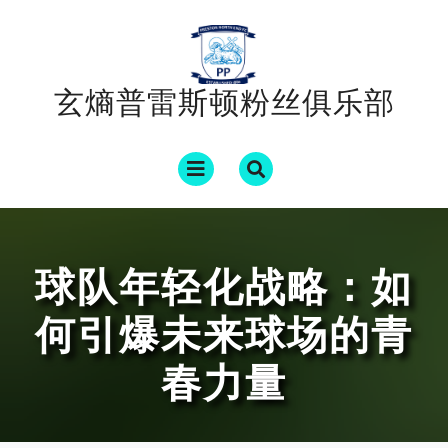
Skip
to
content
玄熵普雷斯顿粉丝俱乐部
Open
Menu
球队年轻化战略：如
何引爆未来球场的青
春力量