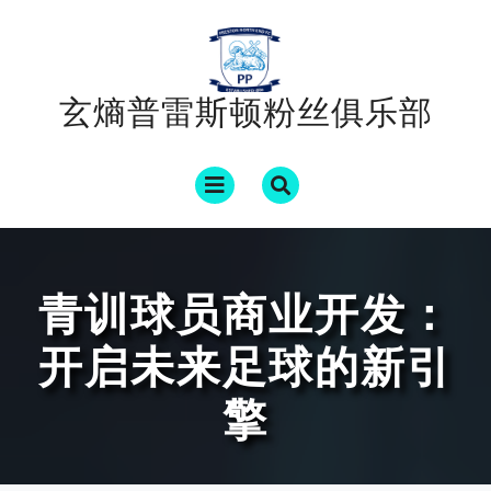
Skip
to
content
玄熵普雷斯顿粉丝俱乐部
Open
Menu
青训球员商业开发：
开启未来足球的新引
擎