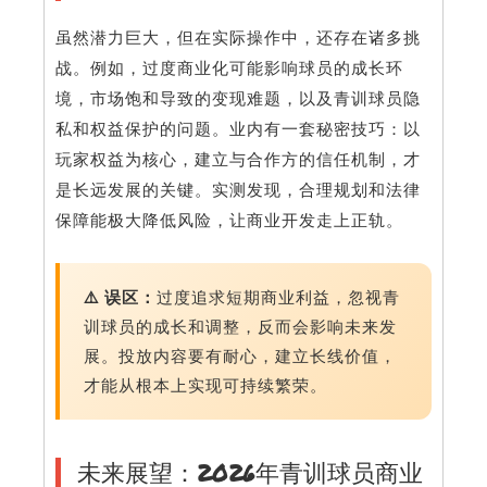
虽然潜力巨大，但在实际操作中，还存在诸多挑
战。例如，过度商业化可能影响球员的成长环
境，市场饱和导致的变现难题，以及青训球员隐
私和权益保护的问题。业内有一套秘密技巧：以
玩家权益为核心，建立与合作方的信任机制，才
是长远发展的关键。实测发现，合理规划和法律
保障能极大降低风险，让商业开发走上正轨。
⚠️ 误区：
过度追求短期商业利益，忽视青
训球员的成长和调整，反而会影响未来发
展。投放内容要有耐心，建立长线价值，
才能从根本上实现可持续繁荣。
未来展望：2026年青训球员商业