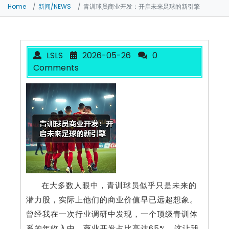
Home
新闻/NEWS
青训球员商业开发：开启未来足球的新引擎
LSLS
2026-05-26
0
Comments
在大多数人眼中，青训球员似乎只是未来的
潜力股，实际上他们的商业价值早已远超想象。
曾经我在一次行业调研中发现，一个顶级青训体
系的年收入中，商业开发占比高达65%。这让我