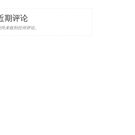
近期评论
您尚未收到任何评论。