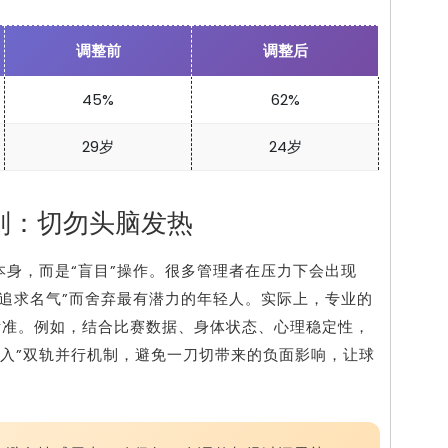
调整前
调整后
45%
62%
29岁
24岁
则：切勿头脑发热
身，而是“盲目”操作。很多管理者在压力下会出现
“追求名气”而舍弃最有潜力的年轻人。实际上，专业的
标准。例如，结合比赛数据、身体状态、心理稳定性，
引入”双轨并行机制，避免一刀切带来的负面影响，让球