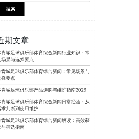
搜索
近期文章
林肯城足球俱乐部体育综合新闻行业知识：常
见场景与选择要点
林肯城足球俱乐部体育综合新闻：常见场景与
选择要点
林肯城足球俱乐部产品选购与维护指南2026
林肯城足球俱乐部体育综合新闻日常经验：从
需求判断到使用维护
林肯城足球俱乐部体育综合新闻解读：高效获
取与筛选指南