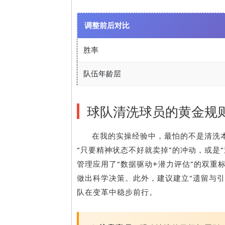
调整前后对比
胜率
队伍年龄层
球队清洗球员的黄金规
在我的实操经验中，最怕的不是清洗本
“只要精神状态不好就卖掉”的冲动，或是
管理应用了“数据驱动+潜力评估”的双重
做出科学决策。此外，建议建立“遗留与
队在变革中稳步前行。