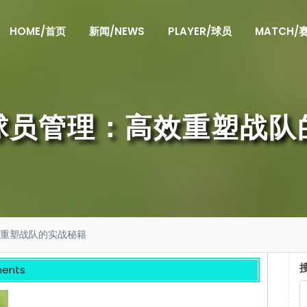
HOME/首页
新闻/NEWS
PLAYER/球员
MATCH/
球员管理：高效重塑战队
重塑战队的实战秘籍
ents