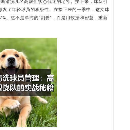
果断清洗几名高薪但状态低迷的老将。接下来，球队引
激发了年轻球员的积极性。在接下来的一季中，这支球
7%。这不是单纯的“割爱”，而是用数据和智慧，重新