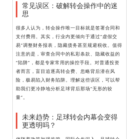
常见误区：破解转会操作中的迷
思
很多人认为，转会操作唯一目标就是签署合同和
支付费用。其实，行业内更倾向于通过“虚假交
易”调整财务报表，隐藏债务甚至规避税收。值得
注意的是，审查合同中的私彩条款、隐藏收益的
“陷阱”，都是专家常用的操控手段。对普通投资
者而言，盲目追逐高转会费、忽略背后潜在风
险，极易陷入财务陷阱。理解这些误区，可以帮
助我们更冷静地分析足球背后那场“无形的较
量”。
未来趋势：足球转会内幕会变得
更透明吗？