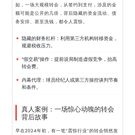
如，一场大规模转会，从签约到支付，涉及的金
额可能是公开的几倍，背后隐藏的资金流动、债
务安排、甚至洗钱，都令人震惊。
✦
隐藏的财务杠杆：利用第三方机构转移资金，
规避税收压力。
✦
“假交易”操作：提前设局制造虚假竞争，抬高
转会费。
✦
内幕代理：球员经纪人或第三方操控谈判节奏
和条件。
真人案例：一场惊心动魄的转会
背后故事
早在2024年初，有一笔“震惊行业”的转会悄然发