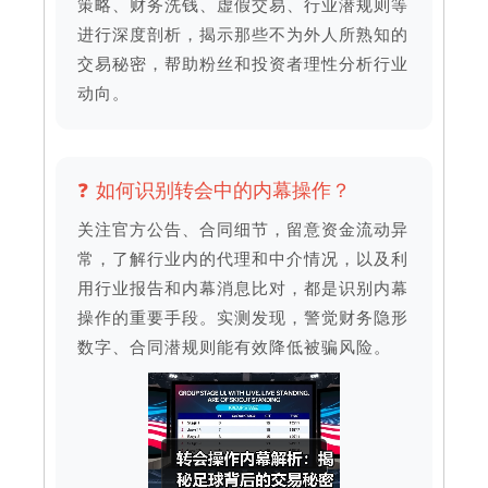
策略、财务洗钱、虚假交易、行业潜规则等
进行深度剖析，揭示那些不为外人所熟知的
交易秘密，帮助粉丝和投资者理性分析行业
动向。
❓ 如何识别转会中的内幕操作？
关注官方公告、合同细节，留意资金流动异
常，了解行业内的代理和中介情况，以及利
用行业报告和内幕消息比对，都是识别内幕
操作的重要手段。实测发现，警觉财务隐形
数字、合同潜规则能有效降低被骗风险。