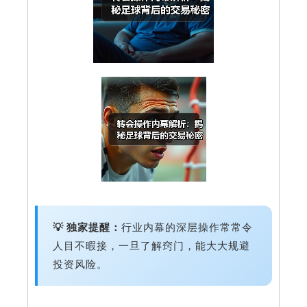
💡 独家提醒：
行业内幕的深层操作常常令
人目不暇接，一旦了解窍门，能大大规避
投资风险。