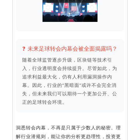
❓ 未来足球转会内幕会被全面揭露吗？
随着全球监管逐步升级，区块链等技术引
入，行业透明度会持续提升。尽管如此，为
追求利益最大化，仍有人利用漏洞操作内
幕。因此，行业的“黑暗面”或许不会完全消
失，但未来我们可以期待一个更加公开、公
正的足球转会环境。
洞悉转会内幕，不再是只属于少数人的秘密。理
解行业潜规则，能让你的分析更趋理性，投资更