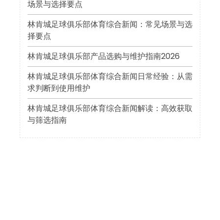
场景与选择要点
林肯城足球俱乐部体育综合新闻：常见场景与选
择要点
林肯城足球俱乐部产品选购与维护指南2026
林肯城足球俱乐部体育综合新闻日常经验：从需
求判断到使用维护
林肯城足球俱乐部体育综合新闻解读：高效获取
与筛选指南
近期评论
您尚未收到任何评论。