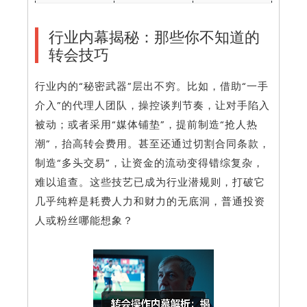
行业内幕揭秘：那些你不知道的
转会技巧
行业内的“秘密武器”层出不穷。比如，借助“一手
介入”的代理人团队，操控谈判节奏，让对手陷入
被动；或者采用“媒体铺垫”，提前制造“抢人热
潮”，抬高转会费用。甚至还通过切割合同条款，
制造“多头交易”，让资金的流动变得错综复杂，
难以追查。这些技艺已成为行业潜规则，打破它
几乎纯粹是耗费人力和财力的无底洞，普通投资
人或粉丝哪能想象？