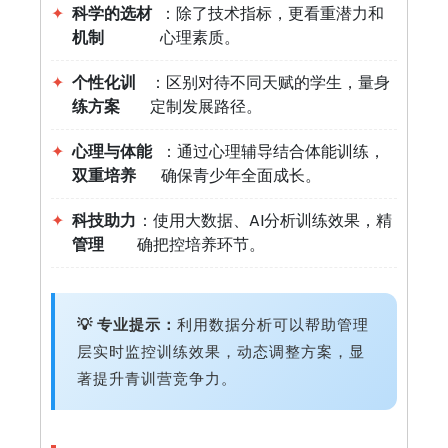
✦
科学的选材
：除了技术指标，更看重潜力和
机制
心理素质。
✦
个性化训
：区别对待不同天赋的学生，量身
练方案
定制发展路径。
✦
心理与体能
：通过心理辅导结合体能训练，
双重培养
确保青少年全面成长。
✦
科技助力
：使用大数据、AI分析训练效果，精
管理
确把控培养环节。
💡 专业提示：
利用数据分析可以帮助管理
层实时监控训练效果，动态调整方案，显
著提升青训营竞争力。