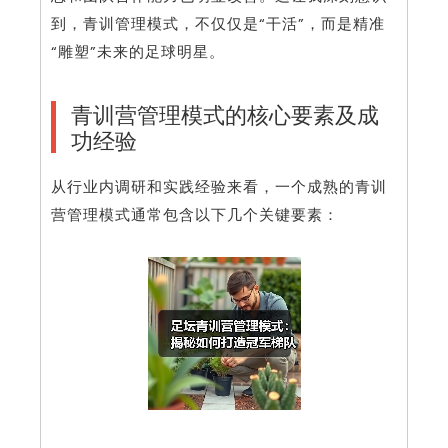
到，青训管理模式，不仅仅是“干活”，而是精准
“雕塑”未来的足球明星。
青训营管理模式的核心要素及成
功经验
从行业内调研和实践经验来看，一个成熟的青训
营管理模式通常包含以下几个关键要素：