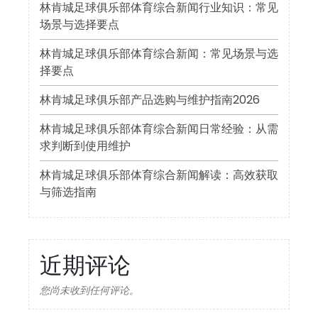
林肯城足球俱乐部体育综合新闻行业知识：常见
场景与选择要点
林肯城足球俱乐部体育综合新闻：常见场景与选
择要点
林肯城足球俱乐部产品选购与维护指南2026
林肯城足球俱乐部体育综合新闻日常经验：从需
求判断到使用维护
林肯城足球俱乐部体育综合新闻解读：高效获取
与筛选指南
近期评论
您尚未收到任何评论。