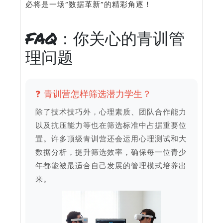
必将是一场“数据革新”的精彩角逐！
FAQ：你关心的青训管
理问题
❓ 青训营怎样筛选潜力学生？
除了技术技巧外，心理素质、团队合作能力
以及抗压能力等也在筛选标准中占据重要位
置。许多顶级青训营还会运用心理测试和大
数据分析，提升筛选效率，确保每一位青少
年都能被最适合自己发展的管理模式培养出
来。