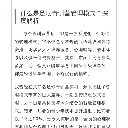
什么是足坛青训营管理模式？深
度解析
每个青训营背后，都是一套系统化、针对性
的管理模式。它不仅包括常规的队伍建设和训练
安排，更涉及人才培养理念、心理辅导、战术体
系以及俱乐部资源整合。其实，市面上的青训营
多如牛毛，但真正能够孕育出国际顶级球星的，
都是经过科学管理、不断优化的模式。
我曾经在某知名足球青训营实习，亲眼见证了管
理模式带来的巨大差异。一边是传统粗放式管
理，另一边是高科技与体系结合的智能管理模
式。结果，后者的青少年技术提升速度，比前者
快了将近90%。更令人惊叹的是，营员的心理状
态和团队合作能力也明显改善。这让我深刻意识