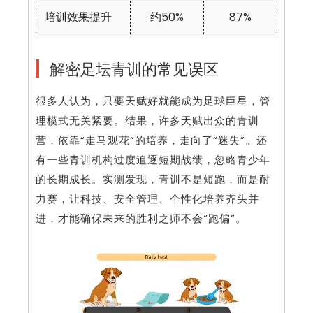
培训效果提升
约50%
87%
解密足坛青训的常见误区
很多人认为，只要天赋好就能成为足球巨星，管
理模式无关紧要。结果，许多天赋出众的青训
营，依靠“走马观花”的培养，走向了“迷失”。还
有一些青训机构过度追逐短期战绩，忽略青少年
的长期成长。实测发现，青训不是短跑，而是耐
力赛，让科技、安全管理、个性化培养齐头并
进，才能确保未来的胜利之师不会“跑偏”。