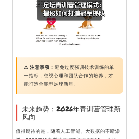
⚠️ 注意事项：
避免过度强调技术训练的单
一指标，忽视心理和团队合作的培养，才
能打造全能型足球新星。
未来趋势：2026年青训营管理新
风向
值得期待的是，随着人工智能、大数据的不断渗