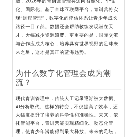
透，2026年的青训营管理将迈向智能化、个性
化、国际化。基于全球互联网平台，青训营将实
现“远程管理”，数字化的评估体系让青少年成长
路径一目了然。数据还会帮助教练发现潜在天
才，大幅减少资源浪费。更重要的是，国际交流
与合作应成为核心，培养具有世界视野的足球未
来之星，这才是真正的蓝海趋势。
为什么数字化管理会成为潮
流？
现代青训管理中，传统人工记录逐渐被大数据、
AI分析取代。这样的转变，不仅提高了效率，还
大幅度提升了培养的科学性和准确性。未来，依
托智能平台，青训营能实现精细化、动态化管
理，使青少年潜能得到最大释放。未来的足坛，