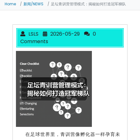
Home
新闻/NEWS
足坛青训营管理模式：揭秘如何打造冠军梯队
LSLS
2026-05-29
0
Comments
在足球世界里，青训营像孵化器一样孕育未