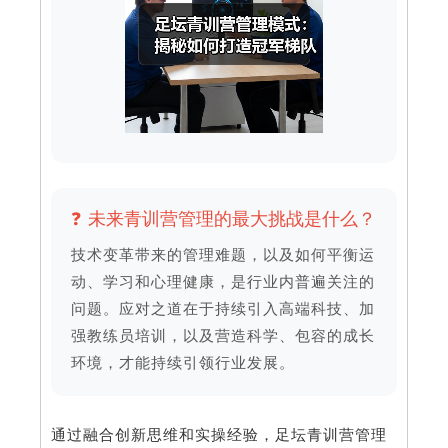
❓ 未来青训营管理的最大挑战是什么？
技术变革带来的管理难题，以及如何平衡运
动、学习和心理健康，是行业内普遍关注的
问题。应对之道在于持续引入高端科技、加
强教练员培训，以及营造科学、包容的成长
环境，才能持续引领行业发展。
通过融合创新思维和实操经验，足坛青训营管理