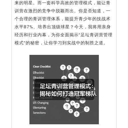
来的明星。而一套科学高效的管理模式，能让青
训营在激烈的竞争中脱颖而出。你是否知道，一
个合理的青训管理体系，能提升青少年的技战术
水平87%、培养出顶级球星？今天，我将用亲身
经历和行业内幕，为你全面揭示“足坛青训营管理
模式”的秘密，让你学习到实战中的制胜之道。