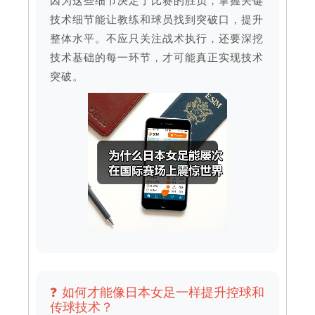
因为这些细节决定了比赛的胜负，掌握关键
技术细节能让教练和球员找到突破口，提升
整体水平。不应只关注战术执行，还要深挖
技术基础的每一环节，才可能真正实现技术
突破。
❓ 如何才能像日本女足一样提升控球和
传球技术？