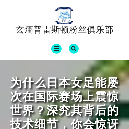
Skip
to
content
玄熵普雷斯顿粉丝俱乐部
Open
Menu
为什么日本女足能屡
次在国际赛场上震惊
世界？深究其背后的
技术细节，你会惊讶