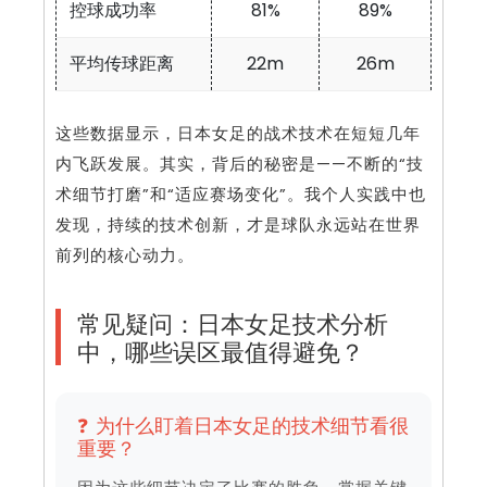
控球成功率
81%
89%
平均传球距离
22m
26m
这些数据显示，日本女足的战术技术在短短几年
内飞跃发展。其实，背后的秘密是——不断的“技
术细节打磨”和“适应赛场变化”。我个人实践中也
发现，持续的技术创新，才是球队永远站在世界
前列的核心动力。
常见疑问：日本女足技术分析
中，哪些误区最值得避免？
❓ 为什么盯着日本女足的技术细节看很
重要？