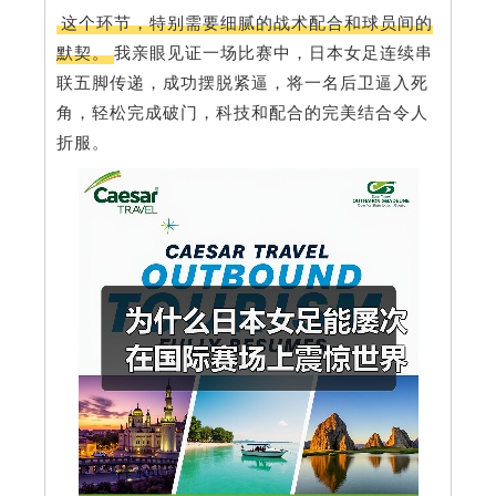
这个环节，特别需要细腻的战术配合和球员间的
默契。
我亲眼见证一场比赛中，日本女足连续串
联五脚传递，成功摆脱紧逼，将一名后卫逼入死
角，轻松完成破门，科技和配合的完美结合令人
折服。