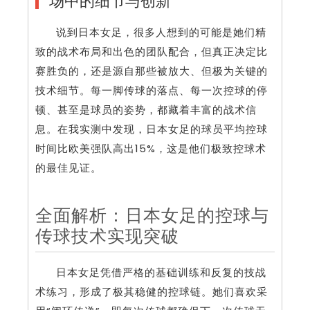
说到日本女足，很多人想到的可能是她们精
致的战术布局和出色的团队配合，但真正决定比
赛胜负的，还是源自那些被放大、但极为关键的
技术细节。每一脚传球的落点、每一次控球的停
顿、甚至是球员的姿势，都藏着丰富的战术信
息。在我实测中发现，日本女足的球员平均控球
时间比欧美强队高出15%，这是他们极致控球术
的最佳见证。
全面解析：日本女足的控球与
传球技术实现突破
日本女足凭借严格的基础训练和反复的技战
术练习，形成了极其稳健的控球链。她们喜欢采