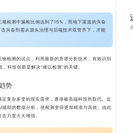
正规检测中漏检比例达到了15%，而地下渠道的兴奋
打击兴奋剂需从源头治理与后端技术双管齐下，才能
药物检测的试点，利用最新的质谱分析技术，有效识别
，科技创新是解决“难以检测”的关键。
趋势
满足复杂多变的现实需求，逐渐被高端科技所取代。近
AI辅助的数据分析，使检测变得更加精准与高效。由此
打击力度大大增强。