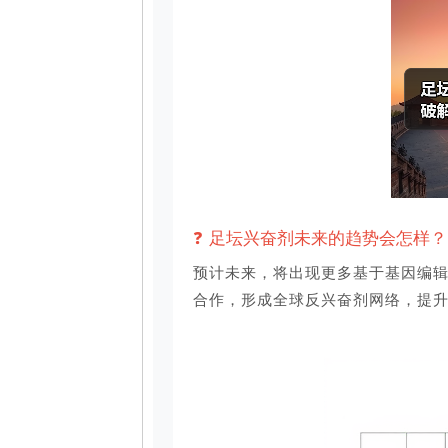
❓ 足坛兴奋剂未来的趋势会怎样？
预计未来，将出现更多基于基因编
合作，形成全球反兴奋剂网络，提