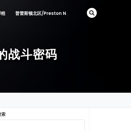
赛程
普雷斯顿北区/Preston N
的战斗密码
搜索