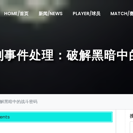
HOME/首页
新闻/NEWS
PLAYER/球员
MATCH/
剂事件处理：破解黑暗中
解黑暗中的战斗密码
ents