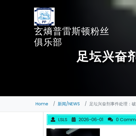
Skip
to
content
玄熵普雷斯顿粉丝
俱乐部
足坛兴奋
Home
新闻/NEWS
足坛兴奋剂事件处理：破
LSLS
2026-06-01
0 Comm