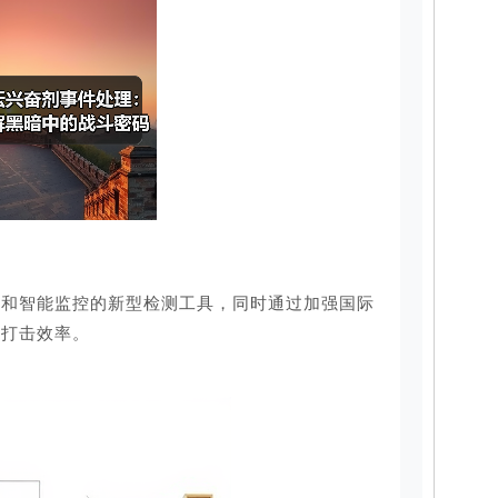
辑和智能监控的新型检测工具，同时通过加强国际
升打击效率。