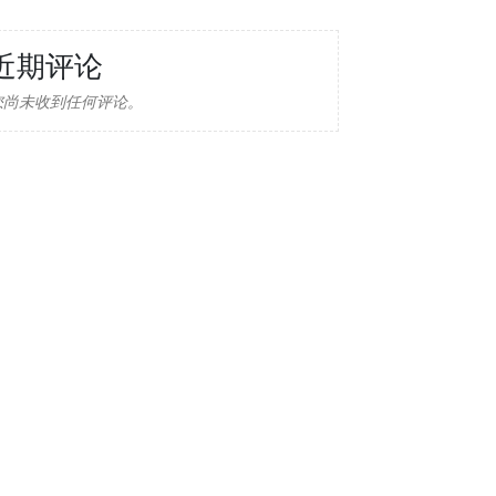
近期评论
您尚未收到任何评论。