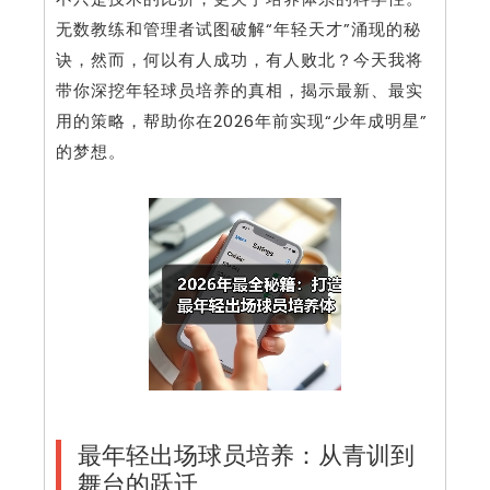
无数教练和管理者试图破解“年轻天才”涌现的秘
诀，然而，何以有人成功，有人败北？今天我将
带你深挖年轻球员培养的真相，揭示最新、最实
用的策略，帮助你在2026年前实现“少年成明星”
的梦想。
最年轻出场球员培养：从青训到
舞台的跃迁