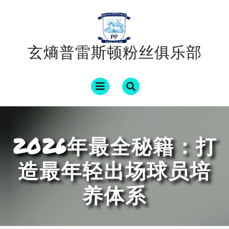
Skip
to
content
玄熵普雷斯顿粉丝俱乐部
Open
Menu
2026年最全秘籍：打
造最年轻出场球员培
养体系