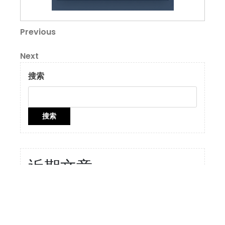
文
Previous
Previous
Post
章
Next
Next
导
Post
搜索
航
搜索
近期文章
林肯城足球俱乐部体育综合新闻行业知识：常见
场景与选择要点
林肯城足球俱乐部体育综合新闻：常见场景与选