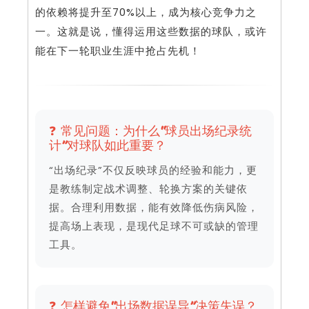
的依赖将提升至70%以上，成为核心竞争力之
一。这就是说，懂得运用这些数据的球队，或许
能在下一轮职业生涯中抢占先机！
❓ 常见问题：为什么“球员出场纪录统
计”对球队如此重要？
“出场纪录”不仅反映球员的经验和能力，更
是教练制定战术调整、轮换方案的关键依
据。合理利用数据，能有效降低伤病风险，
提高场上表现，是现代足球不可或缺的管理
工具。
❓ 怎样避免“出场数据误导”决策失误？