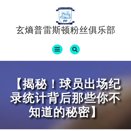
Skip
to
content
玄熵普雷斯顿粉丝俱乐部
Open
Menu
【揭秘！球员出场纪
录统计背后那些你不
知道的秘密】