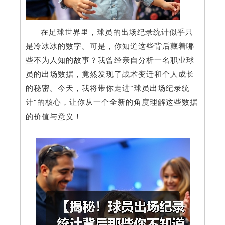
在足球世界里，球员的出场纪录统计似乎只
是冷冰冰的数字。可是，你知道这些背后藏着哪
些不为人知的故事？我曾经亲自分析一名职业球
员的出场数据，竟然发现了战术变迁和个人成长
的秘密。今天，我将带你走进“球员出场纪录统
计”的核心，让你从一个全新的角度理解这些数据
的价值与意义！