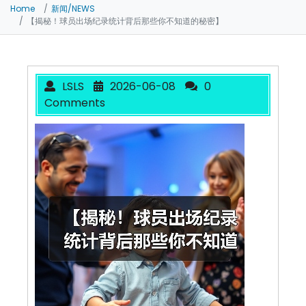
Home
新闻/NEWS
【揭秘！球员出场纪录统计背后那些你不知道的秘密】
LSLS
2026-06-08
0
Comments