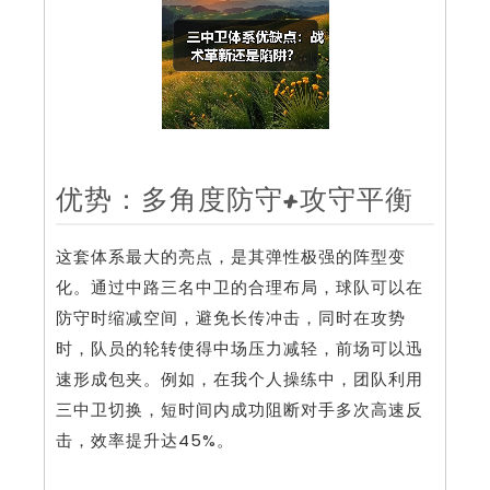
优势：多角度防守+攻守平衡
这套体系最大的亮点，是其弹性极强的阵型变
化。通过中路三名中卫的合理布局，球队可以在
防守时缩减空间，避免长传冲击，同时在攻势
时，队员的轮转使得中场压力减轻，前场可以迅
速形成包夹。例如，在我个人操练中，团队利用
三中卫切换，短时间内成功阻断对手多次高速反
击，效率提升达45%。