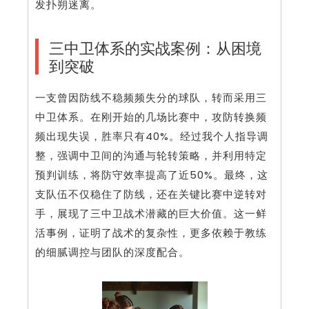
发扑朔迷离。
三中卫体系的实战案例：从困境
到突破
一支曾因防线不稳频频失分的球队，转而采用三
中卫体系。在刚开始的几场比赛中，攻防转换频
频出现失误，胜率只有40%。经过我个人指导调
整，强调中卫间的沟通与轮转策略，并利用特定
预判训练，将防守效率提高了近50%。最终，这
支队伍不仅稳住了防线，还在关键比赛中逆转对
手，展现了三中卫战术潜藏的巨大价值。这一鲜
活事例，证明了战术的复杂性，更多依赖于教练
的细腻调控与团队的深度配合。