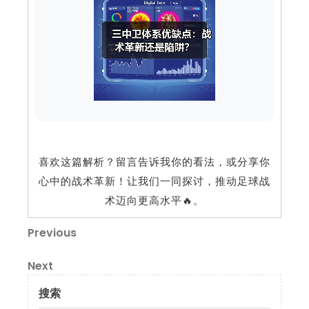
喜欢这篇解析？留言告诉我你的看法，或分享你
心中的战术革新！让我们一同探讨，推动足球战
术迈向更高水平🔥。
文
Previous
Previous
Post
章
Next
Next
导
Post
搜索