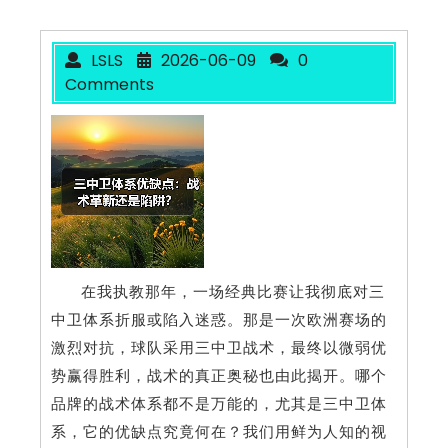
LSLS
2026-06-09
0
Comments
在我执教那年，一场经典比赛让我彻底对三
中卫体系折服或陷入迷惑。那是一次欧洲赛场的
激烈对抗，球队采用三中卫战术，最终以微弱优
势赢得胜利，战术的真正奥秘也由此揭开。哪个
品牌的战术体系都不是万能的，尤其是三中卫体
系，它的优缺点究竟何在？我们用鲜为人知的视