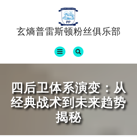
Skip
to
content
玄熵普雷斯顿粉丝俱乐部
Open
Menu
四后卫体系演变：从
经典战术到未来趋势
揭秘