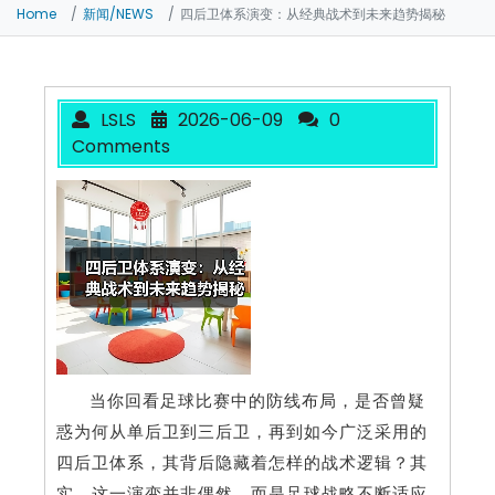
Home
新闻/NEWS
四后卫体系演变：从经典战术到未来趋势揭秘
LSLS
2026-06-09
0
Comments
当你回看足球比赛中的防线布局，是否曾疑
惑为何从单后卫到三后卫，再到如今广泛采用的
四后卫体系，其背后隐藏着怎样的战术逻辑？其
实，这一演变并非偶然，而是足球战略不断适应