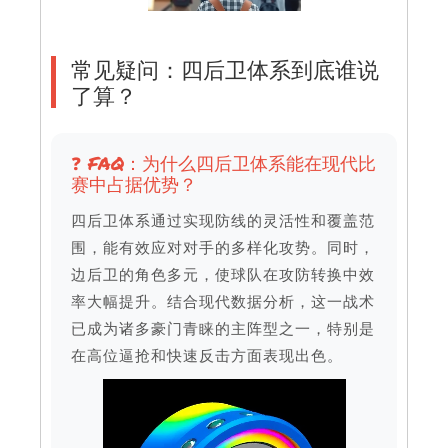
常见疑问：四后卫体系到底谁说
了算？
❓ FAQ：为什么四后卫体系能在现代比
赛中占据优势？
四后卫体系通过实现防线的灵活性和覆盖范
围，能有效应对对手的多样化攻势。同时，
边后卫的角色多元，使球队在攻防转换中效
率大幅提升。结合现代数据分析，这一战术
已成为诸多豪门青睐的主阵型之一，特别是
在高位逼抢和快速反击方面表现出色。