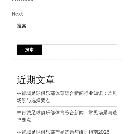
文
Post
章
Next
Next
导
Post
搜索
航
搜索
近期文章
林肯城足球俱乐部体育综合新闻行业知识：常见
场景与选择要点
林肯城足球俱乐部体育综合新闻：常见场景与选
择要点
林肯城足球俱乐部产品选购与维护指南2026