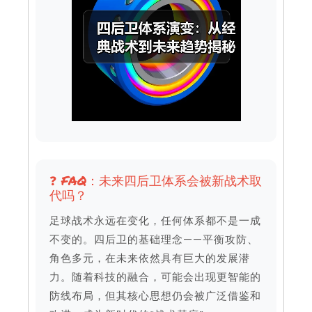
❓ FAQ：未来四后卫体系会被新战术取
代吗？
足球战术永远在变化，任何体系都不是一成
不变的。四后卫的基础理念——平衡攻防、
角色多元，在未来依然具有巨大的发展潜
力。随着科技的融合，可能会出现更智能的
防线布局，但其核心思想仍会被广泛借鉴和