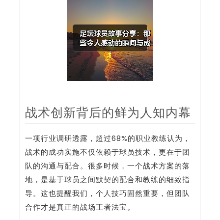
战术创新背后的鲜为人知内幕
一项行业调研透露，超过68%的职业教练认为，
战术的成功实施不仅依赖于球员技术，更在于团
队的沟通与配合。很多时候，一个战术方案的落
地，是基于球员之间默契的配合和教练的细致指
导。这也提醒我们，个人技巧固然重要，但团队
合作才是真正的战场王者法宝。