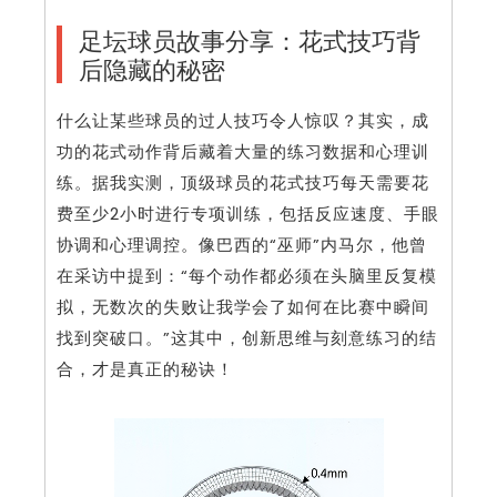
足坛球员故事分享：花式技巧背
后隐藏的秘密
什么让某些球员的过人技巧令人惊叹？其实，成
功的花式动作背后藏着大量的练习数据和心理训
练。据我实测，顶级球员的花式技巧每天需要花
费至少2小时进行专项训练，包括反应速度、手眼
协调和心理调控。像巴西的“巫师”内马尔，他曾
在采访中提到：“每个动作都必须在头脑里反复模
拟，无数次的失败让我学会了如何在比赛中瞬间
找到突破口。”这其中，创新思维与刻意练习的结
合，才是真正的秘诀！