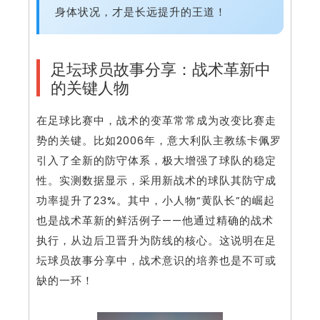
身体状况，才是长远提升的王道！
足坛球员故事分享：战术革新中
的关键人物
在足球比赛中，战术的变革常常成为改变比赛走
势的关键。比如2006年，意大利队主教练卡佩罗
引入了全新的防守体系，极大增强了球队的稳定
性。实测数据显示，采用新战术的球队其防守成
功率提升了23%。其中，小人物“黄队长”的崛起
也是战术革新的鲜活例子——他通过精确的战术
执行，从边后卫晋升为防线的核心。这说明在足
坛球员故事分享中，战术意识的培养也是不可或
缺的一环！