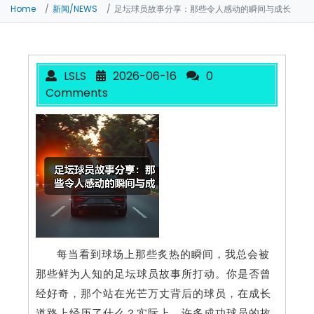
Home
新闻/NEWS
足坛球员故事分享：那些令人感动的瞬间与成长
LSLS
2026-06-16
0
Comments
每当看到球场上那些炙热的瞬间，我总会被
那些鲜为人知的足坛球员故事所打动。你是否曾
经好奇，那个站在光芒万丈背后的球员，在成长
道路上经历了什么？实际上，许多成功球员的故