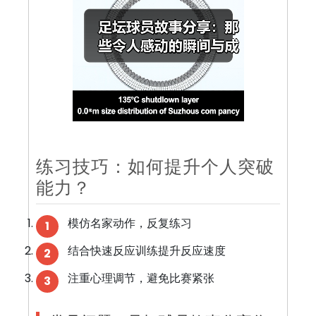
练习技巧：如何提升个人突破
能力？
模仿名家动作，反复练习
1
结合快速反应训练提升反应速度
2
注重心理调节，避免比赛紧张
3