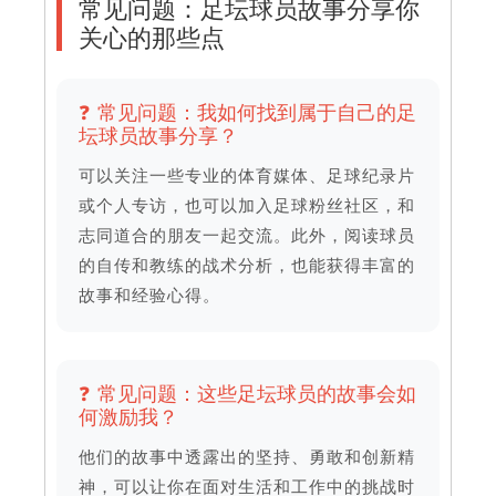
常见问题：足坛球员故事分享你
关心的那些点
❓ 常见问题：我如何找到属于自己的足
坛球员故事分享？
可以关注一些专业的体育媒体、足球纪录片
或个人专访，也可以加入足球粉丝社区，和
志同道合的朋友一起交流。此外，阅读球员
的自传和教练的战术分析，也能获得丰富的
故事和经验心得。
❓ 常见问题：这些足坛球员的故事会如
何激励我？
他们的故事中透露出的坚持、勇敢和创新精
神，可以让你在面对生活和工作中的挑战时