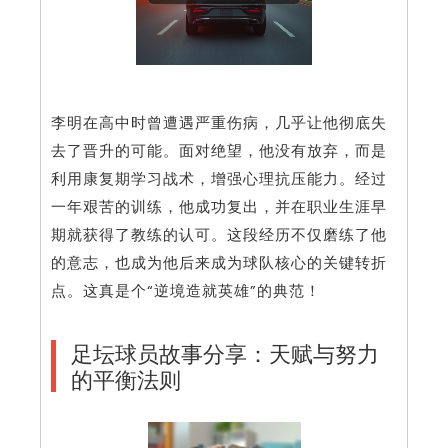
李明在高中时曾遭遇严重伤病，几乎让他彻底失
去了晋升的可能。面对绝望，他没有放弃，而是
利用康复期学习战术，增强心理抗压能力。经过
一年艰苦的训练，他成功复出，并在职业生涯早
期就获得了教练的认可。这段经历不仅磨练了他
的意志，也成为他后来成为球队核心的关键转折
点。这真是个“逆境造就英雄”的典范！
足坛球员故事分享：天赋与努力
的平衡法则