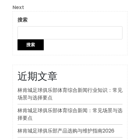
章
Next
Next
导
Post
搜索
航
搜索
近期文章
林肯城足球俱乐部体育综合新闻行业知识：常见
场景与选择要点
林肯城足球俱乐部体育综合新闻：常见场景与选
择要点
林肯城足球俱乐部产品选购与维护指南2026