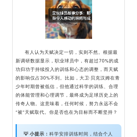
有人认为天赋决定一切，实则不然。根据最
新调研数据显示，职业球员中，有超过70%的成
功归功于持续投入的训练和心态的调整，而天赋
的影响仅占30%不到。比如，大卫·贝克汉姆在青
少年时期曾被低估，但他通过科学的训练、合理
的体能管理和心理调节，最终成为足球历史上的
传奇人物。这意味着，任何时候，努力永远不会
“被”天赋取代。你是否也在为目标而不断坚持？
💡 小提示：
科学安排训练时间，结合个人