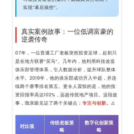
实现“幕后操控”。
真实案例故事：一位低调富豪的
逆袭传奇
07年，一位普通工厂老板突然投资足球，起初只
是在地方联赛“买马”。几年内，他利用科技改造
俱乐部管理体系，引入数据分析，提升球队整体
水平。2019年，他的俱乐部成功升入中超，并连
续两个赛季排名第五。更令人震惊的是，他的投
资回报率高达102%，远超传统地产项目。这段故
事，我亲眼见证了两个关键点：
专注与创新。
⚠️
传统老板策
数字化创新策
对比项
略
略