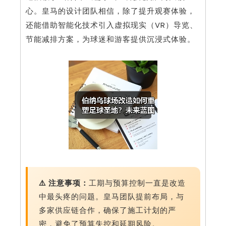
心。皇马的设计团队相信，除了提升观赛体验，
还能借助智能化技术引入虚拟现实（VR）导览、
节能减排方案，为球迷和游客提供沉浸式体验。
⚠️ 注意事项：
工期与预算控制一直是改造
中最头疼的问题。皇马团队提前布局，与
多家供应链合作，确保了施工计划的严
密，避免了预算失控和延期风险。