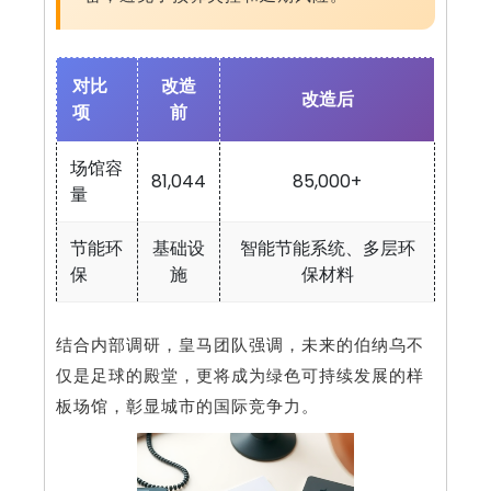
对比
改造
改造后
项
前
场馆容
81,044
85,000+
量
节能环
基础设
智能节能系统、多层环
保
施
保材料
结合内部调研，皇马团队强调，未来的伯纳乌不
仅是足球的殿堂，更将成为绿色可持续发展的样
板场馆，彰显城市的国际竞争力。