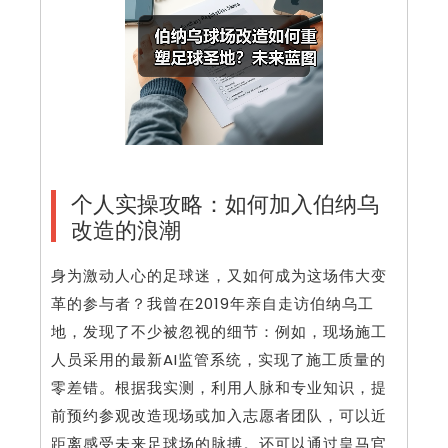
个人实操攻略：如何加入伯纳乌
改造的浪潮
身为激动人心的足球迷，又如何成为这场伟大变
革的参与者？我曾在2019年亲自走访伯纳乌工
地，发现了不少被忽视的细节：例如，现场施工
人员采用的最新AI监管系统，实现了施工质量的
零差错。根据我实测，利用人脉和专业知识，提
前预约参观改造现场或加入志愿者团队，可以近
距离感受未来足球场的脉搏。还可以通过皇马官