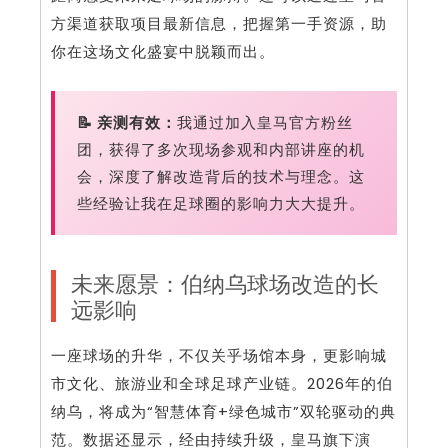
方渠道获取项目最新信息，把握第一手资源，助
你在这场文化盛宴中脱颖而出。
📝 亲测有效：
我通过加入皇马官方粉丝
团，获得了多次现场参观和内部讲座的机
会，深度了解改造背后的技术与理念。这
些经验让我在足球圈的影响力大大提升。
未来愿景：伯纳乌球场改造的长
远影响
一座球场的升华，不仅关乎场馆本身，更影响城
市文化、旅游业和全球足球产业链。2026年的伯
纳乌，将成为“智慧体育+绿色城市”双轮驱动的典
范。数据还显示，经由持续升级，皇马旗下演