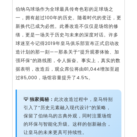
伯纳乌球场作为全球最具传奇色彩的足球场之
一，拥有超过100年的历史。随着时代的变迁，更
新换代已成为必然。此番改造不仅仅是场馆的修
缮，更是一场关于历史与未来的深度对话。许多
球迷至今记得2019年皇马俱乐部宣布正式启动改
造计划的那一刻——那条关于“提升观赛体验、加
强环保”的路线图，令人振奋。事实上，真实的数
据表明，改造后，观众席位将由81,044增加至超
过85,000，场馆容量提升了4.5%。
💡 独家揭秘：
此次改造过程中，皇马特别
引入了“历史元素融入现代设计”的策略，
保留了伯纳乌的古典外观，同时注重场馆
的环保与智能化升级。这样的创新融合，
让皇马的未来更具可持续性。