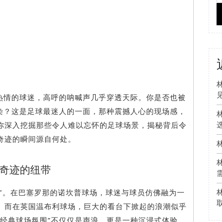
热情的球迷，高呼的呐喊声几乎穿透天际。你是否也被
感染？这是足球最迷人的一面，那种震撼人心的现场感，
你深入挖掘那些令人难以忘怀的足球场景，揭秘背后令
奇迹的瞬间源自何处。
奇迹的纽带
”。在巴塞罗那的诺坎普球场，球迷与球员仿佛融为一
。而在英国温布利球场，巨大的看台下掀起的浪潮似乎
坛经典球场氛围”不仅仅是声浪，更是一种沉浸式体验，