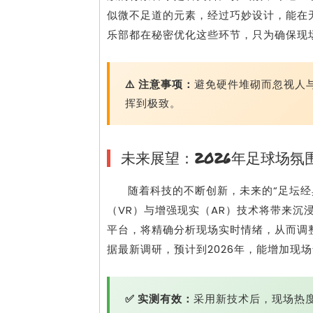
似微不足道的元素，经过巧妙设计，能在
乐部都在秘密优化这些环节，只为确保现
⚠️ 注意事项：
避免硬件堆砌而忽视人
挥到极致。
未来展望：2026年足球场氛
随着科技的不断创新，未来的“足坛经
（VR）与增强现实（AR）技术将带来沉
平台，将精确分析现场实时情绪，从而调
据最新调研，预计到2026年，能增加现
✅ 实测有效：
采用新技术后，现场热度