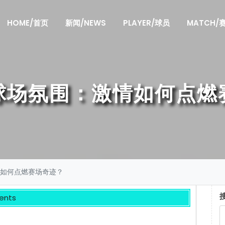
HOME/首页
新闻/NEWS
PLAYER/球员
MATCH/
球场氛围：激情如何点燃
如何点燃赛场奇迹？
ents