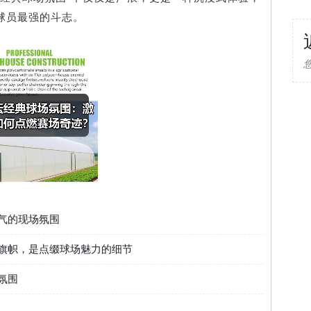
球员最强的斗志。
气的现场氛围
旗帜，是点缀球场魅力的细节
氛围