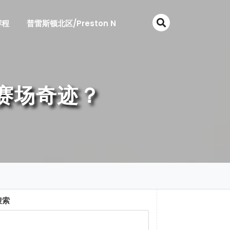
赛程
普雷斯顿北区/Preston N
赛场奇迹？
搜索