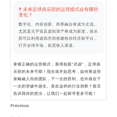
❓ 未来足球俱乐部的运营模式会有哪些
变化？
数字化、内容创新、跨界融合将成为主流。
尤其是元宇宙及虚拟资产将成为新宠，俱乐
部可以利用虚拟空间搭建粉丝经济新平台，
打开全球市场，拓宽收入渠道。
掌握正确的运营模式，善用创新“武器”，足球俱
乐部的未来可期！现在就开始思考，如何将这些
策略融入你的团队，下一次的胜利，也许就在下
一次的突破中诞生。喜欢这样的行业洞察？留言
告诉我你的想法，让我们一起探寻更多可能！
文
Previous
Previous
Post