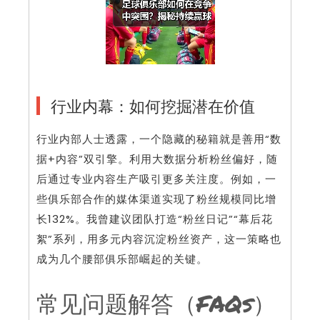
行业内幕：如何挖掘潜在价值
行业内部人士透露，一个隐藏的秘籍就是善用“数
据+内容”双引擎。利用大数据分析粉丝偏好，随
后通过专业内容生产吸引更多关注度。例如，一
些俱乐部合作的媒体渠道实现了粉丝规模同比增
长132%。我曾建议团队打造“粉丝日记”“幕后花
絮”系列，用多元内容沉淀粉丝资产，这一策略也
成为几个腰部俱乐部崛起的关键。
常见问题解答（FAQs）