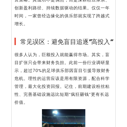
创新盈利路径、持续数据驱动的结果。仅仅一年
时间，一家曾经边缘化的俱乐部就实现了跨越式
增长。
常见误区：避免盲目追逐“高投入”
很多人认为，巨额投入就能赢得市场。其实，盲
目扩张只会带来财务负担。此前一份行业调研显
示，超过70%的足球俱乐部因盲目引援导致财务
危机。理性的运营应该是用有限资源，配合科学
管理，最大化投资回报。记住，前期建设粉丝粘
性、完善基础设施远比短期“疯狂砸钱”更有长远
价值。