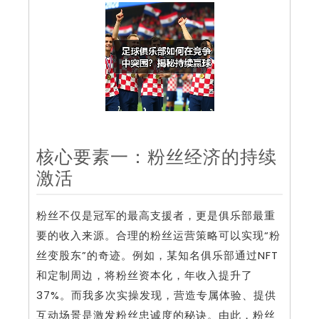
核心要素一：粉丝经济的持续
激活
粉丝不仅是冠军的最高支援者，更是俱乐部最重
要的收入来源。合理的粉丝运营策略可以实现“粉
丝变股东”的奇迹。例如，某知名俱乐部通过NFT
和定制周边，将粉丝资本化，年收入提升了
37%。而我多次实操发现，营造专属体验、提供
互动场景是激发粉丝忠诚度的秘诀。由此，粉丝