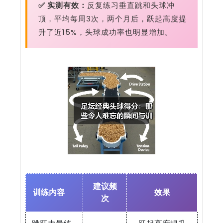
✅ 实测有效：
反复练习垂直跳和头球冲
顶，平均每周3次，两个月后，跃起高度提
升了近15%，头球成功率也明显增加。
建议频
训练内容
效果
次