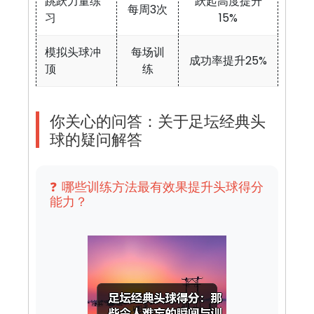
跳跃力量练
跃起高度提升
每周3次
习
15%
模拟头球冲
每场训
成功率提升25%
顶
练
你关心的问答：关于足坛经典头
球的疑问解答
❓ 哪些训练方法最有效果提升头球得分
能力？