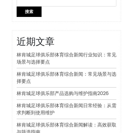
搜索
近期文章
林肯城足球俱乐部体育综合新闻行业知识：常见
场景与选择要点
林肯城足球俱乐部体育综合新闻：常见场景与选
择要点
林肯城足球俱乐部产品选购与维护指南2026
林肯城足球俱乐部体育综合新闻日常经验：从需
求判断到使用维护
林肯城足球俱乐部体育综合新闻解读：高效获取
与筛选指南