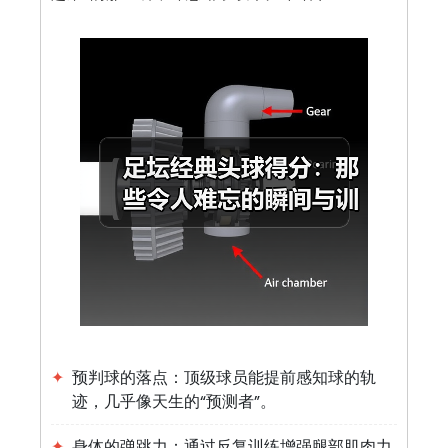
✦
预判球的落点：顶级球员能提前感知球的轨
迹，几乎像天生的“预测者”。
✦
身体的弹跳力：通过反复训练增强腿部肌肉力