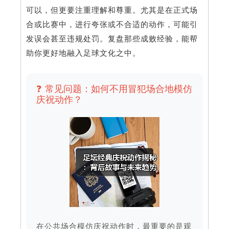
可以，但更要注重理解和尊重。尤其是在正式场
合或比赛中，进行夸张或不合适的动作，可能引
发误会甚至违规处罚。复盘那些成败经验，能帮
助你更好地融入足球文化之中。
❓ 常见问题：如何不用冒犯场合地模仿
庆祝动作？
在公共场合模仿庆祝动作时，最重要的是观