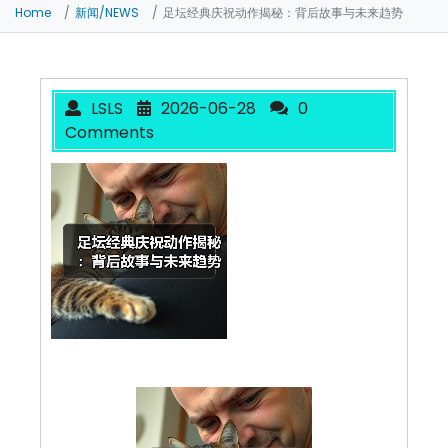
Home
新闻/NEWS
足坛经典庆祝动作揭秘：背后故事与未来趋势
LSLS
2026-06-28
0
Comments