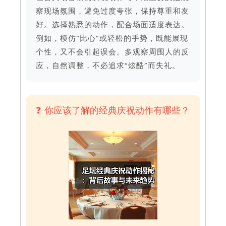
察现场氛围，避免过度夸张，保持尊重和友
好。选择熟悉的动作，配合场面适度表达。
例如，模仿“比心”或轻松的手势，既能展现
个性，又不会引起误会。多观察周围人的反
应，自然调整，不必追求“炫酷”而失礼。
❓ 你应该了解的经典庆祝动作有哪些？