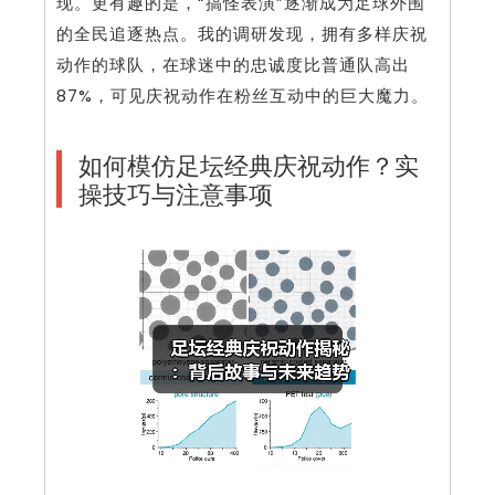
现。更有趣的是，“搞怪表演”逐渐成为足球外围
的全民追逐热点。我的调研发现，拥有多样庆祝
动作的球队，在球迷中的忠诚度比普通队高出
87%，可见庆祝动作在粉丝互动中的巨大魔力。
如何模仿足坛经典庆祝动作？实
操技巧与注意事项