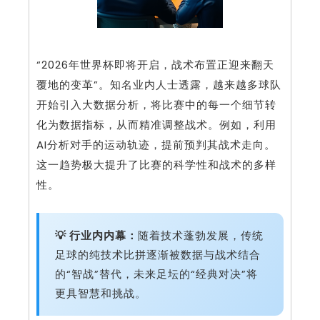
“2026年世界杯即将开启，战术布置正迎来翻天
覆地的变革”。知名业内人士透露，越来越多球队
开始引入大数据分析，将比赛中的每一个细节转
化为数据指标，从而精准调整战术。例如，利用
AI分析对手的运动轨迹，提前预判其战术走向。
这一趋势极大提升了比赛的科学性和战术的多样
性。
💡 行业内内幕：
随着技术蓬勃发展，传统
足球的纯技术比拼逐渐被数据与战术结合
的“智战”替代，未来足坛的“经典对决”将
更具智慧和挑战。