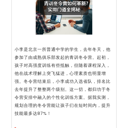
小李是北京一所普通中学的学生，去年冬天，他
参加了由成熟俱乐部发起的青训冬令营。起初，
孩子对高强度训练有些抵触，但随着课程深入，
他在战术理解上突飞猛进，心理素质也明显增
强。冬令营结束后，小李成功入选省队，排名比
去年提升了整整两个级别。这一切，都归功于冬
令营安排中融入的个性化训练方案。据我实测，
规划合理的冬令营能让孩子们在短时间内，提升
技能最多达87%！