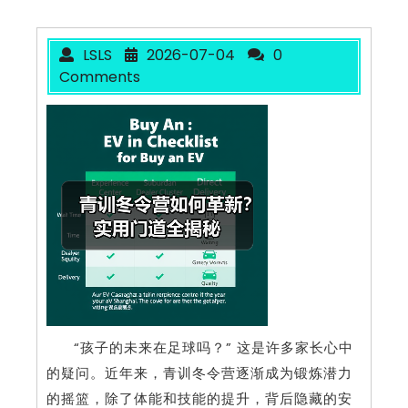
LSLS
2026-07-04
0
Comments
“孩子的未来在足球吗？” 这是许多家长心中
的疑问。近年来，青训冬令营逐渐成为锻炼潜力
的摇篮，除了体能和技能的提升，背后隐藏的安