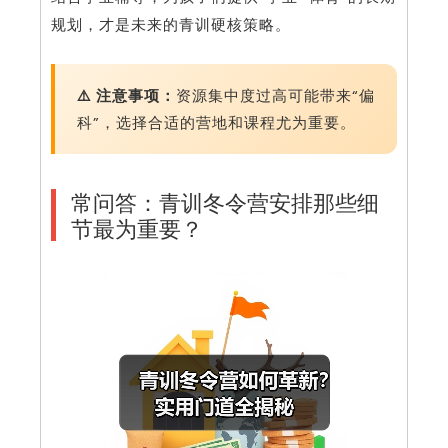
规划，才是未来的青训硬核策略。
⚠️ 注意事项：
资源集中度过高可能带来“偏
科”，选择合适的营地和课程尤为重要。
常问答：青训冬令营安排那些细
节最为重要？