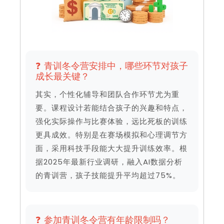
❓ 青训冬令营安排中，哪些环节对孩子
成长最关键？
其实，个性化辅导和团队合作环节尤为重
要。课程设计若能结合孩子的兴趣和特点，
强化实际操作与比赛体验，远比死板的训练
更具成效。特别是在赛场模拟和心理调节方
面，采用科技手段能大大提升训练效率。根
据2025年最新行业调研，融入AI数据分析
的青训营，孩子技能提升平均超过75%。
❓ 参加青训冬令营有年龄限制吗？