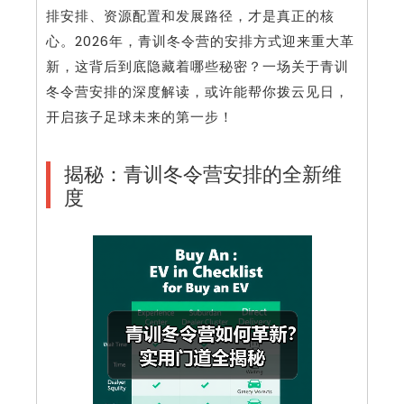
排安排、资源配置和发展路径，才是真正的核
心。2026年，青训冬令营的安排方式迎来重大革
新，这背后到底隐藏着哪些秘密？一场关于青训
冬令营安排的深度解读，或许能帮你拨云见日，
开启孩子足球未来的第一步！
揭秘：青训冬令营安排的全新维
度