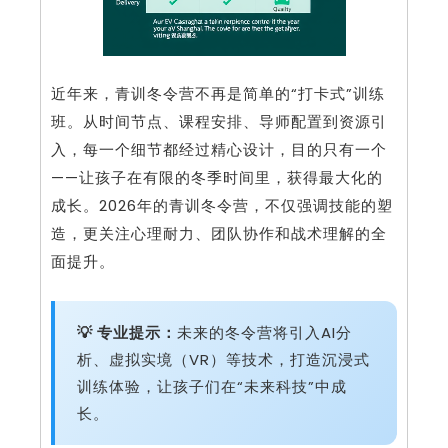
近年来，青训冬令营不再是简单的“打卡式”训练
班。从时间节点、课程安排、导师配置到资源引
入，每一个细节都经过精心设计，目的只有一个
——让孩子在有限的冬季时间里，获得最大化的
成长。2026年的青训冬令营，不仅强调技能的塑
造，更关注心理耐力、团队协作和战术理解的全
面提升。
💡 专业提示：
未来的冬令营将引入AI分
析、虚拟实境（VR）等技术，打造沉浸式
训练体验，让孩子们在“未来科技”中成
长。