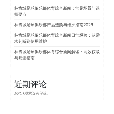
林肯城足球俱乐部体育综合新闻：常见场景与选
择要点
林肯城足球俱乐部产品选购与维护指南2026
林肯城足球俱乐部体育综合新闻日常经验：从需
求判断到使用维护
林肯城足球俱乐部体育综合新闻解读：高效获取
与筛选指南
近期评论
您尚未收到任何评论。