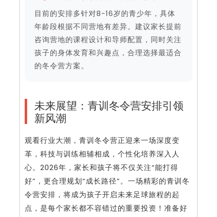
目前的安排多针对8-16岁的青少年，具体
年龄段根据不同营地有差异。建议家长提前
咨询营地的课程设计和导师配置，同时关注
孩子的身体发育和兴趣点，合理选择最适合
的冬令营方案。
未来展望：青训冬令营安排引领
新风潮
观看行业大潮，青训冬令营正迎来一场深度变
革，科技与训练相辅相成，个性化培养深入人
心。2026年，家长和孩子将不仅关注“能打得
好”，更合理规划“成长路径”。一场精彩的青训冬
令营安排，将成为孩子开启未来足球旅程的起
点，是每个家长都不容错过的重要投资！准备好