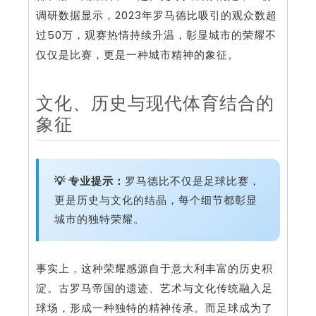
调研数据显示，2023年罗马德比吸引的观众数超
过50万，观赛热情持续升温，彰显城市的荣耀不
仅仅是比赛，更是一种城市精神的象征。
文化、历史与现代体育结合的
象征
💡 专业提示：
罗马德比不仅是足球比赛，
更是历史与文化的结晶，每个细节都彰显
城市的独特荣耀。
事实上，这种荣耀感源自于意大利丰富的历史积
淀。古罗马帝国的遗迹、艺术与文化传统融入足
球场，形成一种独特的精神传承。而足球成为了