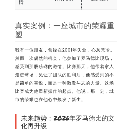
情
真实案例：一座城市的荣耀重
塑
我有一位朋友，曾经在2001年失业，心灰意冷。
然而一次偶然的机会，他参加了罗马德比现场，
感受到那股磅礴的激情。比赛那天，他带着家人
走进球场，见证了团队的胜利后，他感受到的不
是简单的喜悦，而是一种激发斗志的力量。这场
比赛成为他重新振作的起点。他说，那一刻，城
市的荣耀也在他心中焕发了新生。
未来趋势：2026年罗马德比的文
化再升级