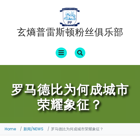
Skip
to
content
玄熵普雷斯顿粉丝俱乐部
Open
Menu
罗马德比为何成城市
荣耀象征？
Home
新闻/NEWS
罗马德比为何成城市荣耀象征？