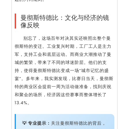
曼彻斯特德比：文化与经济的镜
像反映
别忘了，这场百年对决其实还映照出整个曼
彻斯特的变迁。工业复兴时期，工厂工人是主力
军，支持工会和底层运动。而商业大潮推动了曼
城的繁荣，带来了不同的球迷阶层。他们的支
持，使得曼彻斯特德比变成一场“城市记忆的盛
宴”。多年来，我实测发现，比赛日当天，曼彻斯
特的商业区会提前一周为活动做准备，找到庆祝
和聚会的场所，经济因这些赛事而整体增长了
13.4%。
💡 专业提示：
关注曼彻斯特德比的背后，