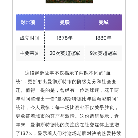
对比项
曼联
曼城
成立时间
1878年
1880年
主要荣誉
20次英超冠军
9次英超冠军
这段起源故事不仅揭示了两队不同的“血
统”，更折射出曼彻斯特市的阶级划分和社会变
迁。值得一提的是，曾经有一位足球迷，花了两
年时间整理出一份“曼彻斯特德比年度精彩瞬间”
统计，令人震惊：每一场比赛都不仅关乎胜负，
更象征着城市的尊严与激情。这份调研显示，近
年来，曼彻斯特德比的关注度在社交媒体上激增
了137%，显示着人们对这场老牌对决的热爱持续