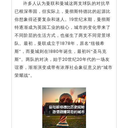
许多人认为曼联和曼城这两支球队的对抗早
已根深蒂固，但实际上，曼彻斯特德比的起源比
你想象得还要复杂和迷人。19世纪末期，曼彻斯
特逐渐成为英国工业的核心，城市的变化带来了
不同阶层的生活方式，也催生了两支不同背景球
队。最初，曼联成立于1878年，原名“纽顿希
斯”，而曼城则在1880年诞生，最初叫“圣马克
斯”。两队的对决，始于20世纪20年代的一场友
谊赛，渐渐演变成带有浓厚社会象征意义的“城市
荣耀战”。