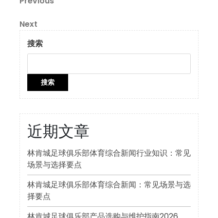
文
Previous
Previous
Post
章
Next
Next
导
Post
搜索
航
搜索
近期文章
林肯城足球俱乐部体育综合新闻行业知识：常见
场景与选择要点
林肯城足球俱乐部体育综合新闻：常见场景与选
择要点
林肯城足球俱乐部产品选购与维护指南2026