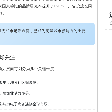
国家德比的品牌曝光率提升了150%，广告投放也同
力。
曝光和市场活跃度，已成为衡量城市影响力的重要
球关注
响力层面可划分为几个关键维度：
聚集，增强社区归属感。
，旅游业受益显著。
影响力电子商务连接全球市场。