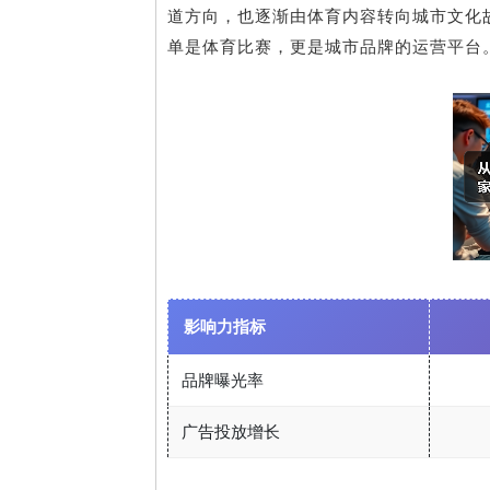
道方向，也逐渐由体育内容转向城市文化
单是体育比赛，更是城市品牌的运营平台
影响力指标
品牌曝光率
广告投放增长