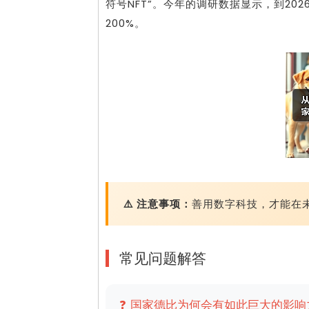
符号NFT”。今年的调研数据显示，到2
200%。
⚠️ 注意事项：
善用数字科技，才能在
常见问题解答
❓ 国家德比为何会有如此巨大的影响