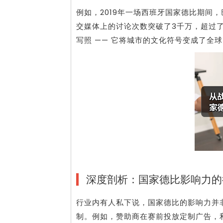
例如，2019年一场西班牙国家德比期间，
交媒体上的讨论次数突破了3千万，超过
写照 —— 它将城市的文化符号变成了全
深度剖析：国家德比影响力的
行业内有人私下说，国家德比的影响力并
制。例如，赞助商在赛前投放定制广告，