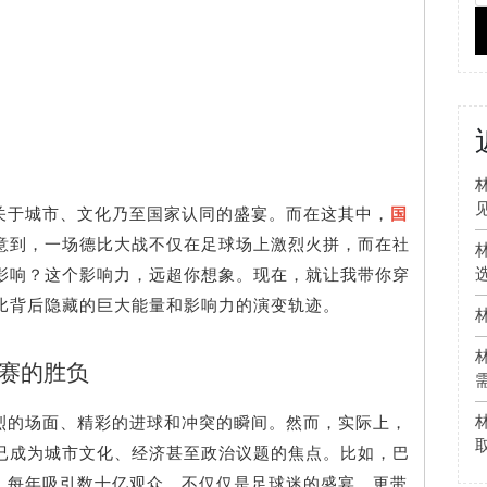
关于城市、文化乃至国家认同的盛宴。而在这其中，
国
意到，一场德比大战不仅在足球场上激烈火拼，而在社
影响？这个影响力，远超你想象。现在，就让我带你穿
比背后隐藏的巨大能量和影响力的演变轨迹。
赛的胜负
激烈的场面、精彩的进球和冲突的瞬间。然而，实际上，
已成为城市文化、经济甚至政治议题的焦点。比如，巴
”，每年吸引数十亿观众，不仅仅是足球迷的盛宴，更带