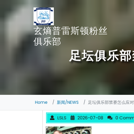
Skip
to
content
玄熵普雷斯顿粉丝
俱乐部
足坛俱乐部
Home
新闻/NEWS
足坛俱乐部禁赛怎么应对
LSLS
2026-07-08
0 Comm