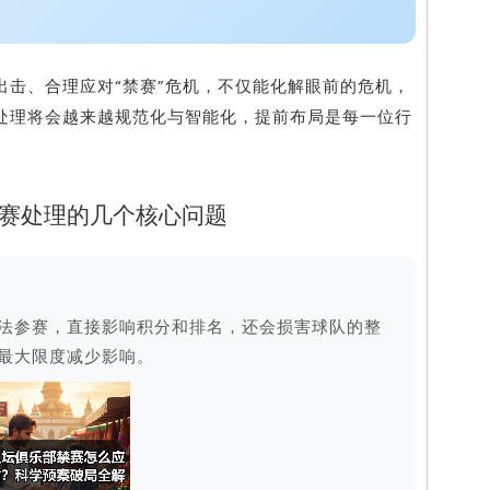
出击、合理应对“禁赛”危机，不仅能化解眼前的危机，
处理将会越来越规范化与智能化，提前布局是每一位行
赛处理的几个核心问题
法参赛，直接影响积分和排名，还会损害球队的整
最大限度减少影响。