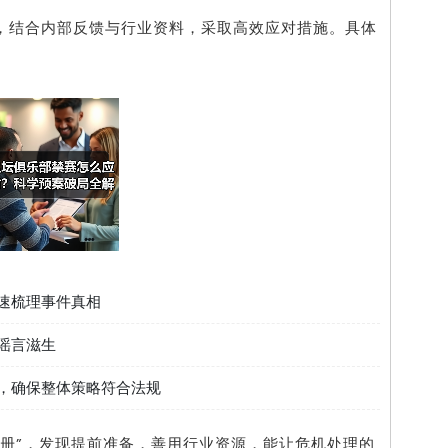
，结合内部反馈与行业资料，采取高效应对措施。具体
速梳理事件真相
谣言滋生
，确保整体策略符合法规
手册”，发现提前准备，善用行业资源，能让危机处理的