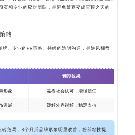
：预案和专业的应对团队，是避免禁赛变成灭顶之灾的
策略
品牌。专业的PR策略、持续的透明沟通，是逆风翻盘
预期效果
善形象
赢得社会认可，增强信任
布进展
缓解外界误解，稳定支持
扭转危局，3个月后品牌形象明显改善，粉丝粘性提