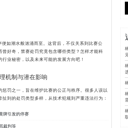
声便如潮水般汹涌而至。这背后，不仅关系到比赛公
否曾好奇，禁赛处罚究竟包含哪些类型？怎样才能科
的行业秘密，以及未来可能的发展方向吧！
理机制与潜在影响
的惩罚之一，旨在维护比赛的公正与秩序。很多人误以
牵扯到的处罚类型多样，从技术犯规到严重违法行为：
黄牌引发的停赛
骂裁判等