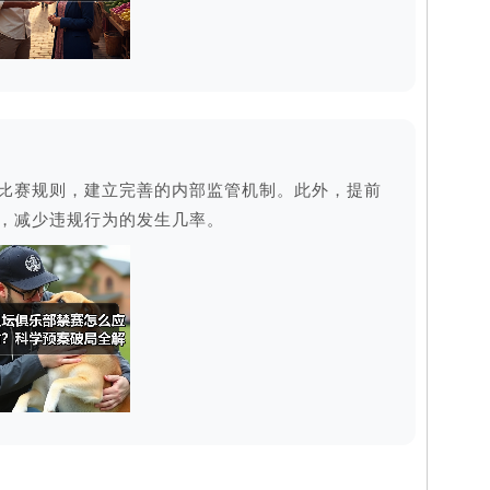
比赛规则，建立完善的内部监管机制。此外，提前
，减少违规行为的发生几率。