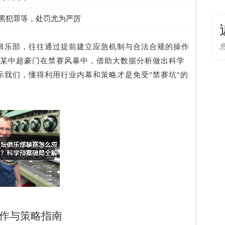
黑犯罪等，处罚尤为严厉
俱乐部，往往通过提前建立应急机制与合法合规的操作
年某中超豪门在禁赛风暴中，借助大数据分析做出科学
示我们，懂得利用行业内幕和策略才是免受“禁赛坑”的
作与策略指南