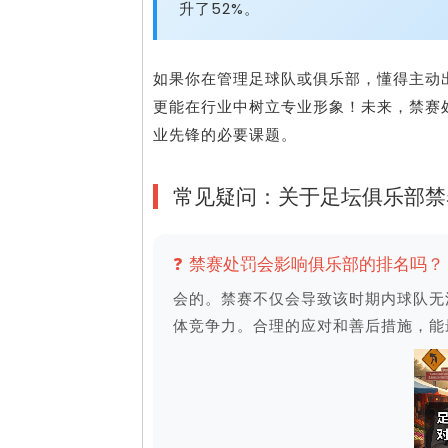
升了52%。
如果你在管理足球队或俱乐部，懂得主动
更能在行业中树立专业形象！未来，禁赛
业先锋的必要课题。
常见疑问：关于足坛俱乐部禁
❓ 禁赛处罚会影响俱乐部的排名吗？
会的。禁赛不仅会导致该时期内球队无
体竞争力。合理的应对和善后措施，能