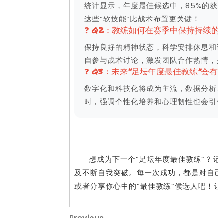
统计显示，年度最佳候选中，85%的
这些“软技能”比战术布置更关键！
❓ Q2：教练如何在赛季中保持持续
保持良好的精神状态，科学安排休息和
自参与战术讨论，激发团队合作热情，
❓ Q3：未来“足坛年度最佳教练”会
数字化和科技化将成为主流，数据分析、
时，强调个性化培养和心理韧性也会引
想成为下一个“足坛年度最佳教练”？
及不断自我突破。每一次成功，都是对自
或者分享你心中的“最佳教练”候选人吧！
Previous
Previous