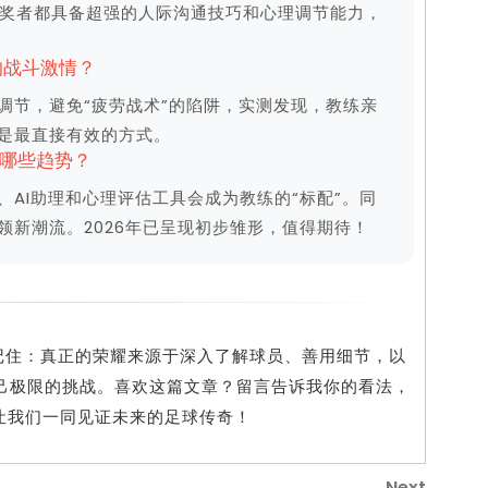
获奖者都具备超强的人际沟通技巧和心理调节能力，
的战斗激情？
调节，避免“疲劳战术”的陷阱，实测发现，教练亲
是最直接有效的方式。
有哪些趋势？
AI助理和心理评估工具会成为教练的“标配”。同
领新潮流。2026年已呈现初步雏形，值得期待！
记住：真正的荣耀来源于深入了解球员、善用细节，以
己极限的挑战。喜欢这篇文章？留言告诉我你的看法，
让我们一同见证未来的足球传奇！
Next
Next