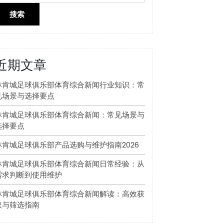
搜索
近期文章
林肯城足球俱乐部体育综合新闻行业知识：常
见场景与选择要点
林肯城足球俱乐部体育综合新闻：常见场景与
选择要点
林肯城足球俱乐部产品选购与维护指南2026
林肯城足球俱乐部体育综合新闻日常经验：从
需求判断到使用维护
林肯城足球俱乐部体育综合新闻解读：高效获
取与筛选指南