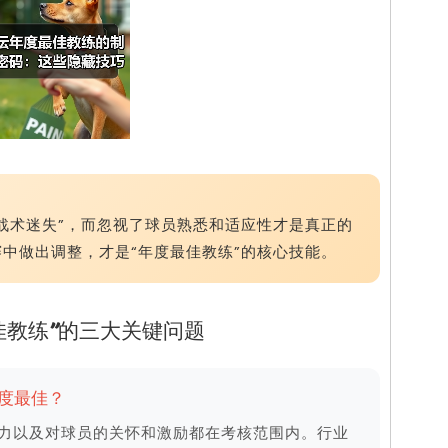
战术迷失”，而忽视了球员熟悉和适应性才是真正的
中做出调整，才是“年度最佳教练”的核心技能。
佳教练”的三大关键问题
年度最佳？
力以及对球员的关怀和激励都在考核范围内。行业