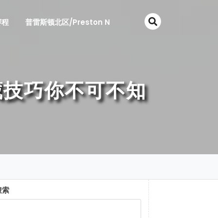
赛程
普雷斯顿北区/Preston N
藏技巧你不可不知
搜索