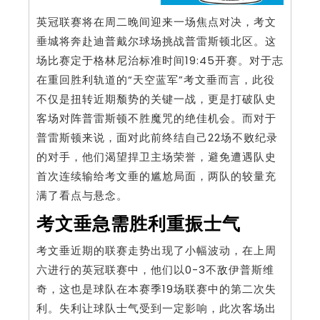
英冠联赛将在周二晚间迎来一场焦点对决，考文
垂城将奔赴迪普戴尔球场挑战普雷斯顿北区。这
场比赛定于格林尼治标准时间19:45开赛。对于志
在重回胜利轨道的“天空蓝军”考文垂而言，此役
不仅是扭转近期颓势的关键一战，更是打破队史
客场对阵普雷斯顿不胜魔咒的绝佳机会。而对于
普雷斯顿来说，面对此前终结自己22场不败纪录
的对手，他们渴望捍卫主场荣誉，避免遭遇队史
首次连续输给考文垂的尴尬局面，两队的较量充
满了看点与悬念。
考文垂急需胜利重振士气
考文垂近期的联赛走势出现了小幅波动，在上周
六进行的英冠联赛中，他们以0-3不敌伊普斯维
奇，这也是球队在本赛季19场联赛中的第二次失
利。失利让球队士气受到一定影响，此次客场出