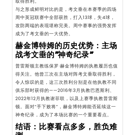
取得胜利。
与之形成鲜明对比的是，考文垂在本赛季的四场
周中英冠联赛中全部获胜，打入13球，失4球，
攻防两端的表现堪称完美。周中赛事的强势发挥
成为了考文垂的一大优势。
赫金博特姆的历史优势：主场
战考文垂的“神奇纪录”
普雷斯顿主教练保罗·赫金博特姆的执教履历也值
得关注。他曾三次在主场对阵考文垂取得胜利，
令人惊叹的是，这三次胜利分别是在他执教不同
俱乐部时获得的——2016年3月执教巴恩斯利、
2022年12月执教谢菲联，以及上赛季执教普雷斯
顿。面对“手下败将”，赫金博特姆能否延续这一
神奇纪录，成为了本场比赛的一个重要看点。
结语：比赛看点多多，胜负难