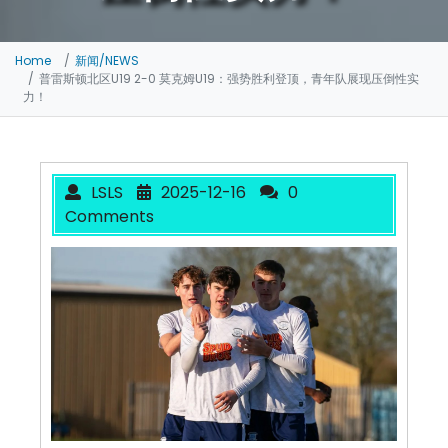
Home
新闻/NEWS
普雷斯顿北区U19 2-0 莫克姆U19：强势胜利登顶，青年队展现压倒性实
力！
LSLS
2025-12-16
0
Comments