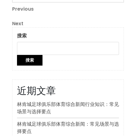
文
Previous
Previous
Post
章
Next
Next
导
Post
搜索
航
搜索
近期文章
林肯城足球俱乐部体育综合新闻行业知识：常见
场景与选择要点
林肯城足球俱乐部体育综合新闻：常见场景与选
择要点