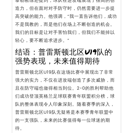
泰勒教练还提到，球队在进攻端展现了很高的创
造力，但在面对对手防守时，仍然需要进一步提
高突破的能力。他强调，“我一直告诉他们，成功
不是我教的，而是他们在场上不断创造的机会。
我们的目标是让对手害怕我们，但我们不能掉以
轻心，要不断追求进步。”
结语：普雷斯顿北区U19队的
强势表现，未来值得期待
普雷斯顿北区U19队在这场比赛中展现出了非常
强大的实力，不仅在进攻端创造了多次威胁，而
且在防守端也做得相当到位。2-0的胜利帮助他
们成功登顶英格兰足球联赛青年联盟积分榜，球
队的整体表现令人印象深刻。随着赛季的深入，
普雷斯顿北区U19队无疑将是本赛季青年联盟中
的一支强队，未来的比赛值得每一位球迷的期
待。