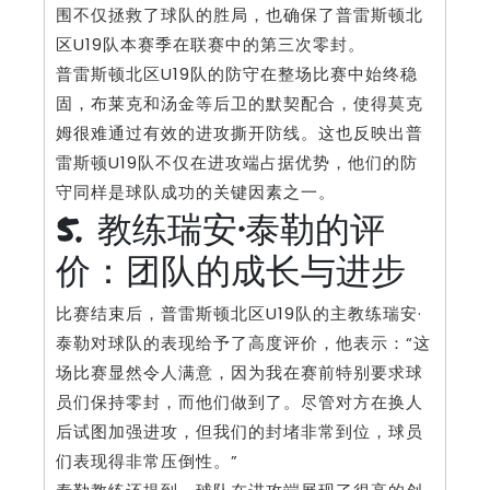
围不仅拯救了球队的胜局，也确保了普雷斯顿北
区U19队本赛季在联赛中的第三次零封。
普雷斯顿北区U19队的防守在整场比赛中始终稳
固，布莱克和汤金等后卫的默契配合，使得莫克
姆很难通过有效的进攻撕开防线。这也反映出普
雷斯顿U19队不仅在进攻端占据优势，他们的防
守同样是球队成功的关键因素之一。
5. 教练瑞安·泰勒的评
价：团队的成长与进步
比赛结束后，普雷斯顿北区U19队的主教练瑞安·
泰勒对球队的表现给予了高度评价，他表示：“这
场比赛显然令人满意，因为我在赛前特别要求球
员们保持零封，而他们做到了。尽管对方在换人
后试图加强进攻，但我们的封堵非常到位，球员
们表现得非常压倒性。”