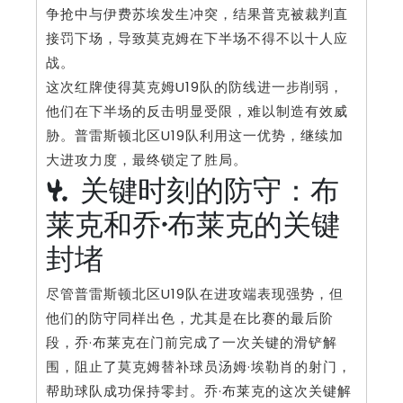
争抢中与伊费苏埃发生冲突，结果普克被裁判直
接罚下场，导致莫克姆在下半场不得不以十人应
战。
这次红牌使得莫克姆U19队的防线进一步削弱，
他们在下半场的反击明显受限，难以制造有效威
胁。普雷斯顿北区U19队利用这一优势，继续加
大进攻力度，最终锁定了胜局。
4. 关键时刻的防守：布
莱克和乔·布莱克的关键
封堵
尽管普雷斯顿北区U19队在进攻端表现强势，但
他们的防守同样出色，尤其是在比赛的最后阶
段，乔·布莱克在门前完成了一次关键的滑铲解
围，阻止了莫克姆替补球员汤姆·埃勒肖的射门，
帮助球队成功保持零封。乔·布莱克的这次关键解