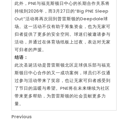
此外，PNE与福克斯顿日中心的长期合作关系将
持续到2026年，而3月27日的“Big PNE Sleep
Out”活动将再次回到普雷斯顿的Deepdale球
场。这一活动不仅有助于筹集资金，也为无家可
归者提供了更多的安全空间。球迷们被邀请参与
活动，并通过在体育场纸板上过夜，表达对无家
可归者的声援。
结语：
此次圣诞活动是普雷斯顿北区足球俱乐部与福克
斯顿日中心合作的又一成功案例，球员们不仅通
过参与活动带来了笑容，也让无家可归者感受到
了节日的温暖与希望。PNE将在未来继续为社区
带来更多帮助，为普雷斯顿的社会贡献更多力
量。
文
Previous
Previous
Post