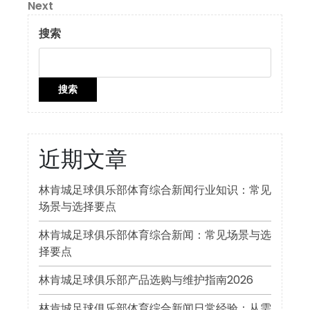
章
Next
Next
导
Post
搜索
航
搜索
近期文章
林肯城足球俱乐部体育综合新闻行业知识：常见
场景与选择要点
林肯城足球俱乐部体育综合新闻：常见场景与选
择要点
林肯城足球俱乐部产品选购与维护指南2026
林肯城足球俱乐部体育综合新闻日常经验：从需