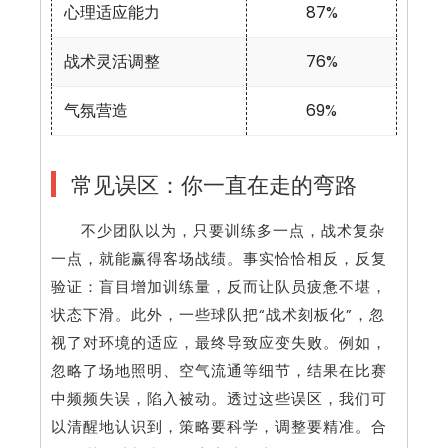
心理适应能力
87%
战术灵活调整
76%
气氛营造
69%
常见误区：你一直在走的弯路
不少团队以为，只要训练多一点，战术复杂
一点，就能赢得客场战绩。事实恰恰相反，反复
验证：盲目增加训练量，反而让队员疲惫不堪，
状态下滑。此外，一些球队把“战术刻板化”，忽
视了对环境的适应，最终导致应变失败。例如，
忽略了场地照明、空气流通等细节，结果在比赛
中频频失误，陷入被动。透过这些误区，我们可
以清醒地认识到，策略要科学，调整要精准。合