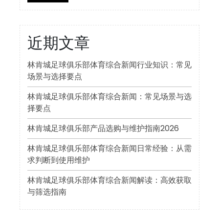
近期文章
林肯城足球俱乐部体育综合新闻行业知识：常见
场景与选择要点
林肯城足球俱乐部体育综合新闻：常见场景与选
择要点
林肯城足球俱乐部产品选购与维护指南2026
林肯城足球俱乐部体育综合新闻日常经验：从需
求判断到使用维护
林肯城足球俱乐部体育综合新闻解读：高效获取
与筛选指南