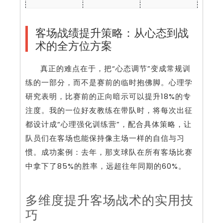
客场战绩提升策略：从心态到战
术的全方位方案
真正的难点在于，把“心态调节”变成常规训
练的一部分，而不是赛前的临时抱佛脚。心理学
研究表明，比赛前的正向暗示可以提升18%的专
注度。我的一位好友教练在带队时，将每次出征
都设计成“心理强化训练营”，配合具体策略，让
队员们在客场也能保持像主场一样的自信与习
惯。成功案例：去年，那支球队在所有客场比赛
中拿下了85%的胜率，远超往年同期的60%。
多维度提升客场战术的实用技
巧