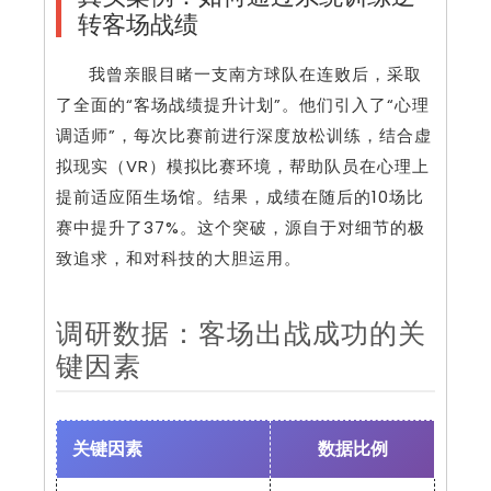
转客场战绩
我曾亲眼目睹一支南方球队在连败后，采取
了全面的“客场战绩提升计划”。他们引入了“心理
调适师”，每次比赛前进行深度放松训练，结合虚
拟现实（VR）模拟比赛环境，帮助队员在心理上
提前适应陌生场馆。结果，成绩在随后的10场比
赛中提升了37%。这个突破，源自于对细节的极
致追求，和对科技的大胆运用。
调研数据：客场出战成功的关
键因素
关键因素
数据比例