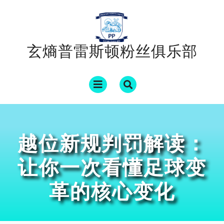
Skip
to
content
玄熵普雷斯顿粉丝俱乐部
Open
Menu
越位新规判罚解读：
让你一次看懂足球变
革的核心变化