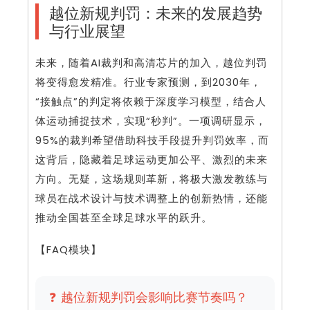
越位新规判罚：未来的发展趋势
与行业展望
未来，随着AI裁判和高清芯片的加入，越位判罚
将变得愈发精准。行业专家预测，到2030年，
“接触点”的判定将依赖于深度学习模型，结合人
体运动捕捉技术，实现“秒判”。一项调研显示，
95%的裁判希望借助科技手段提升判罚效率，而
这背后，隐藏着足球运动更加公平、激烈的未来
方向。无疑，这场规则革新，将极大激发教练与
球员在战术设计与技术调整上的创新热情，还能
推动全国甚至全球足球水平的跃升。
【FAQ模块】
❓ 越位新规判罚会影响比赛节奏吗？