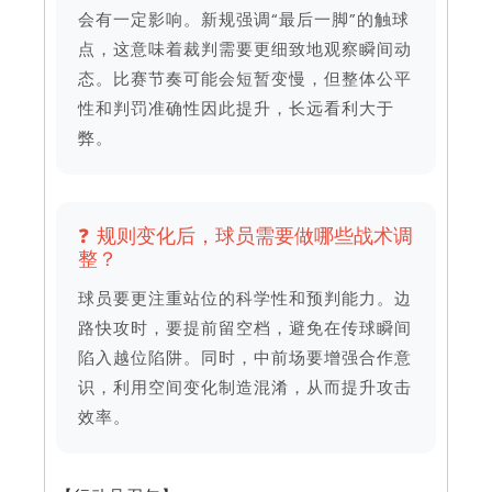
会有一定影响。新规强调“最后一脚”的触球
点，这意味着裁判需要更细致地观察瞬间动
态。比赛节奏可能会短暂变慢，但整体公平
性和判罚准确性因此提升，长远看利大于
弊。
❓ 规则变化后，球员需要做哪些战术调
整？
球员要更注重站位的科学性和预判能力。边
路快攻时，要提前留空档，避免在传球瞬间
陷入越位陷阱。同时，中前场要增强合作意
识，利用空间变化制造混淆，从而提升攻击
效率。