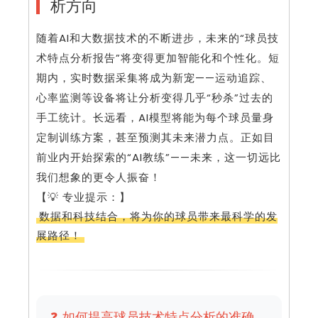
析方向
随着AI和大数据技术的不断进步，未来的“球员技
术特点分析报告”将变得更加智能化和个性化。短
期内，实时数据采集将成为新宠——运动追踪、
心率监测等设备将让分析变得几乎“秒杀”过去的
手工统计。长远看，AI模型将能为每个球员量身
定制训练方案，甚至预测其未来潜力点。正如目
前业内开始探索的“AI教练”——未来，这一切远比
我们想象的更令人振奋！
【💡 专业提示：】
数据和科技结合，将为你的球员带来最科学的发
展路径！
❓ 如何提高球员技术特点分析的准确