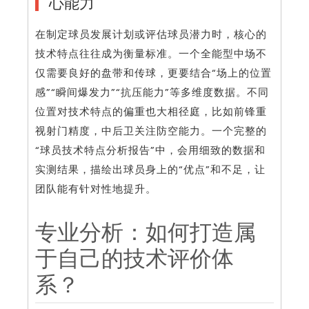
心能力
在制定球员发展计划或评估球员潜力时，核心的
技术特点往往成为衡量标准。一个全能型中场不
仅需要良好的盘带和传球，更要结合“场上的位置
感”“瞬间爆发力”“抗压能力”等多维度数据。不同
位置对技术特点的偏重也大相径庭，比如前锋重
视射门精度，中后卫关注防空能力。一个完整的
“球员技术特点分析报告”中，会用细致的数据和
实测结果，描绘出球员身上的“优点”和不足，让
团队能有针对性地提升。
专业分析：如何打造属
于自己的技术评价体
系？