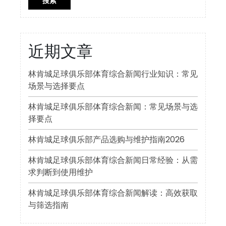
搜索
近期文章
林肯城足球俱乐部体育综合新闻行业知识：常见
场景与选择要点
林肯城足球俱乐部体育综合新闻：常见场景与选
择要点
林肯城足球俱乐部产品选购与维护指南2026
林肯城足球俱乐部体育综合新闻日常经验：从需
求判断到使用维护
林肯城足球俱乐部体育综合新闻解读：高效获取
与筛选指南