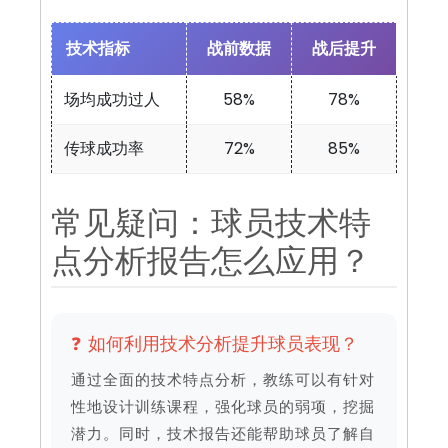
技术指标
战前数据
战后提升
场均成功过人
58%
78%
传球成功率
72%
85%
常见疑问：球员技术特
点分析报告怎么应用？
❓ 如何利用技术分析提升球员表现？
通过全面的技术特点分析，教练可以有针对
性地设计训练课程，强化球员的弱项，挖掘
潜力。同时，技术报告还能帮助球员了解自