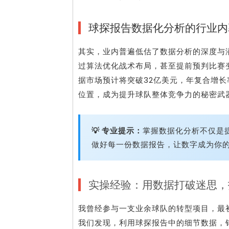
球探报告数据化分析的行业内
其实，业内普遍低估了数据分析的深度与
过算法优化战术布局，甚至提前预判比赛变
据市场预计将突破32亿美元，年复合增长
位置，成为提升球队整体竞争力的秘密武
💡 专业提示：
掌握数据化分析不仅是
做好每一份数据报告，让数字成为你的
实操经验：用数据打破迷思，
我曾经参与一支业余球队的转型项目，最
我们发现，利用球探报告中的细节数据，