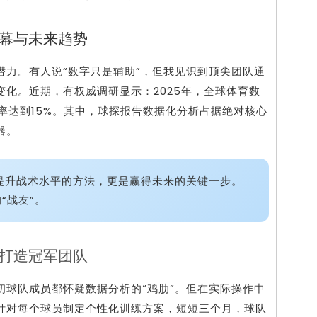
幕与未来趋势
潜力。有人说“数字只是辅助”，但我见识到顶尖团队通
化。近期，有权威调研显示：2025年，全球体育数
率达到15%。其中，球探报告数据化分析占据绝对核心
器。
提升战术水平的方法，更是赢得未来的关键一步。
“战友”。
打造冠军团队
初球队成员都怀疑数据分析的“鸡肋”。但在实际操作中
针对每个球员制定个性化训练方案，短短三个月，球队