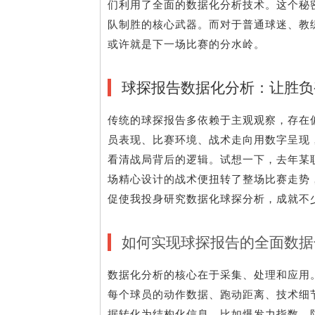
们利用了全面的数据化分析技术。这个秘
队制胜的核心武器。而对于普通球迷、教
或许就是下一场比赛的分水岭。
球探报告数据化分析：让胜负
传统的球探报告多依赖于主观观察，存在
员表现、比赛环境、战术走向用数字呈现
看清战局背后的逻辑。试想一下，去年某
场精心设计的战术便扭转了整场比赛走势
促使我投身研究数据化球探分析，成就不
如何实现球探报告的全面数据
数据化分析的核心在于采集、处理和应用
每个球员的动作数据、跑动距离、技术细
据转化为结构化信息，比如爆发力指数、