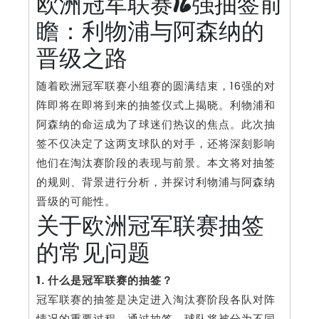
欧洲冠军联赛16强抽签前
瞻：利物浦与阿森纳的
晋级之路
随着欧洲冠军联赛小组赛的圆满结束，16强的对
阵即将在即将到来的抽签仪式上揭晓。利物浦和
阿森纳的命运成为了球迷们热议的焦点。此次抽
签不仅决定了这两支球队的对手，还将深刻影响
他们在淘汰赛阶段的表现与前景。本文将对抽签
的规则、背景进行分析，并探讨利物浦与阿森纳
晋级的可能性。
关于欧洲冠军联赛抽签
的常见问题
1. 什么是冠军联赛的抽签？
冠军联赛的抽签是决定进入淘汰赛阶段各队对阵
情况的重要过程。通过抽签，球队将被分为不同