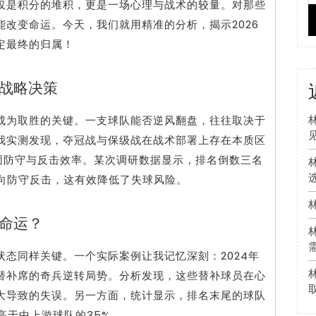
仅是积分的堆积，更是一场心理与战术的较量。对那些
改变命运。今天，我们就用精准的分析，揭示2026
定最终的归属！
战略决策
成为取胜的关键。一支球队能否逆风翻盘，往往取决于
我实测发现，夺冠战与保级战在战术部署上存在本质区
固防守与反击效率。某次调研数据显示，排名倒数三名
偏向防守反击，这有效降低了失球风险。
命运？
态同样关键。一个实际案例让我记忆深刻：2024年
替补席的奇兵逆转局势。分析发现，这些替补球员在心
大导致的失误。另一方面，统计显示，排名末尾的球队
高于中上游球队的35%。