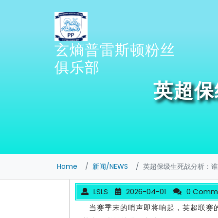
Skip
to
content
玄熵普雷斯顿粉丝
俱乐部
英超保
Home
新闻/NEWS
英超保级生死战分析：谁
LSLS
2026-04-01
0 Comm
当赛季末的哨声即将响起，英超联赛