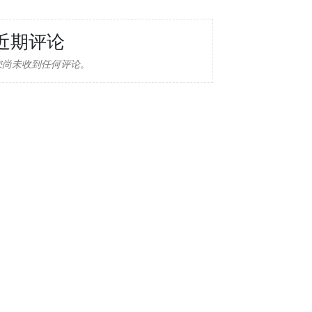
近期评论
您尚未收到任何评论。