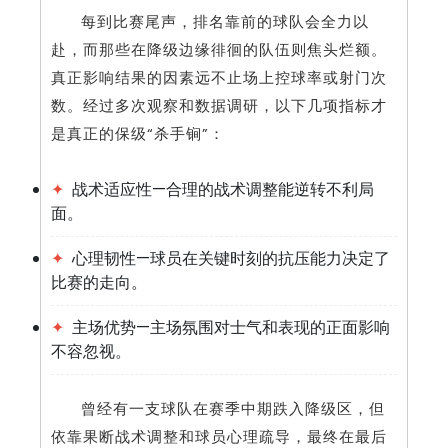
每到比赛尾声，排名靠前的球队会全力以
赴，而那些在降级边缘徘徊的队伍则焦头烂额。
真正影响结果的因素远不止场上控球率或射门次
数。经过多次观察和数据调研，以下几项指标才
是真正的保级“杀手锏”：
✦
战术适应性—合理的战术调整能逆转不利局
面。
✦
心理韧性—球员在关键时刻的抗压能力决定了
比赛的走向。
✦
主场优势—主场氛围对士气和表现的正面影响
不容忽视。
曾经有一支球队在赛季中期跌入降级区，但
依靠果断战术调整和球员心理疏导，最终在最后