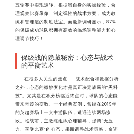
五轮赛中实现逆转。根据我自身的实操经验，合
理观察比赛录像、制定弹性的战术方案，成为教
练和管理层的制胜法宝。而最新调研显示，87%
的保级成功球队都拥有高效的临场调整能力和心
理调节技巧！
保级战的隐藏秘密：心态与战术
的平衡艺术
在很多人关注的焦点——战术配合和数据分析
之外，心态的微妙变化才是真正决定战局的“黑科
技”。尤其是在积分榜临近终点时，球队的心态能
带来奇迹的变数。一个经典案例，曾经在2019年
的英超赛场上一支中游队伍，遭遇连续两场惨
败。临战前，主教练组织心理辅导，强调“无压
力、享受比赛”的心态，果断调整战术策略，奇迹