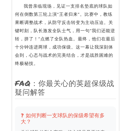
我曾亲临现场，见证一支排名垫底的球队如
何在倒数第三轮上演“王者归来”。比赛中，教练
果断调整战术，从防守反击转变为主动压迫。关
键时刻，队长激发全队士气，用一句“我们还能逆
转，拼了！”点燃了全队热血。最终，他们在最后
十分钟连进两球，成功保级。这一幕让我深刻体
会到，心态与战术的完美结合，才是战胜困难的
终极秘技。
FAQ：你最关心的英超保级战
疑问解答
❓ 如何判断一支球队的保级希望有多
大？