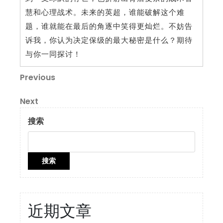
慧和心理战术。未来的英超，谁能破解这个难
题，谁就能在最后的角逐中笑得更灿烂。不妨告
诉我，你认为决定保级的最大秘密是什么？期待
与你一同探讨！
文
Previous
Previous
Post
章
Next
Next
导
Post
搜索
航
搜索
近期文章