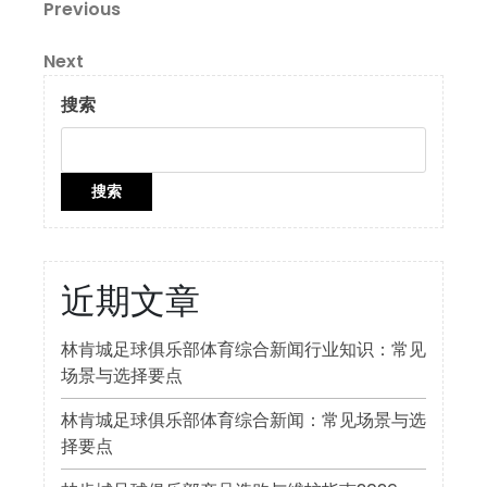
文
Previous
Previous
Post
章
Next
Next
导
Post
搜索
航
搜索
近期文章
林肯城足球俱乐部体育综合新闻行业知识：常见
场景与选择要点
林肯城足球俱乐部体育综合新闻：常见场景与选
择要点