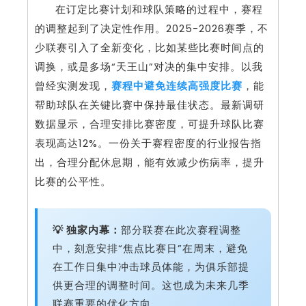
在订定比赛计划和球队策略的过程中，赛程
的调整起到了决定性作用。2025-2026赛季，不
少联赛引入了全新变化，比如某些比赛时间点的
调换，或是多场“天王山”对决的集中安排。以我
曾经实测发现，
赛程中避免连续高强度比赛
，能
帮助球队在关键比赛中保持最佳状态。最新调研
数据显示，合理安排比赛密度，可提升球队比赛
表现高达12%。一份关于赛程密度的行业报告指
出，合理分配休息期，能有效减少伤病率，提升
比赛的公平性。
💡 独家内幕：
部分联赛在此次赛程调整
中，刻意安排“焦点比赛日”在周末，避免
在工作日集中冲击球员体能，为俱乐部提
供更合理的调整时间。这也成为未来几季
联赛重要的优化方向。