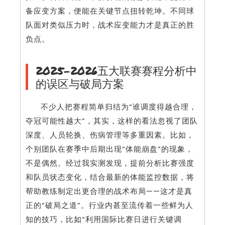
备应变方案，便能在关键节点扭转乾坤。不同球
队面对类似压力时，战术应变能力才是真正的胜
负点。
2025-2026五大联赛赛程分析中
的误区与破局方案
不少人把赛程简单归结为“谁调度得越合理，
夺冠可能性越大”，其实，这样的看法忽视了团队
深度、人员轮换、伤病管理等多重因素。比如，
个别团队在赛季中后期出现“体能崩盘”的现象，
不是偶然。经过我实测发现，提前分析比赛强度
和队员状态变化，结合最新的体能监控数据，将
帮助教练制定出更合理的战术布局——这才是真
正的“破局之道”。行业内甚至流传着一些鲜为人
知的技巧，比如“利用国际比赛日进行关键调