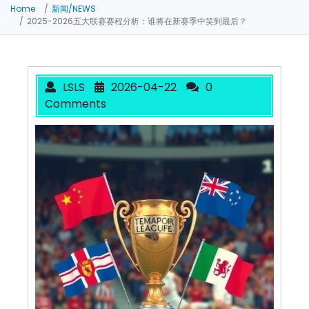
Home
新闻/NEWS
2025-2026五大联赛赛程分析：谁将在新赛季中笑到最后？
LSLS
2026-04-22
0
Comments