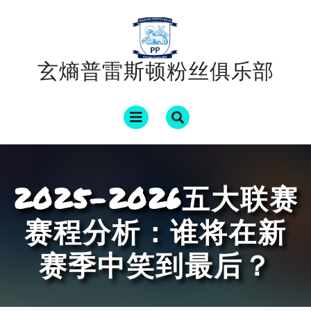
Skip
to
content
玄熵普雷斯顿粉丝俱乐部
Open
Menu
2025-2026五大联赛
赛程分析：谁将在新
赛季中笑到最后？