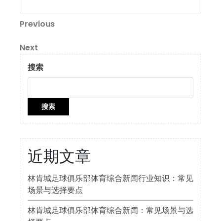
文
Previous
Previous
Post
章
Next
Next
导
Post
搜索
航
搜索
近期文章
林肯城足球俱乐部体育综合新闻行业知识：常见
场景与选择要点
林肯城足球俱乐部体育综合新闻：常见场景与选