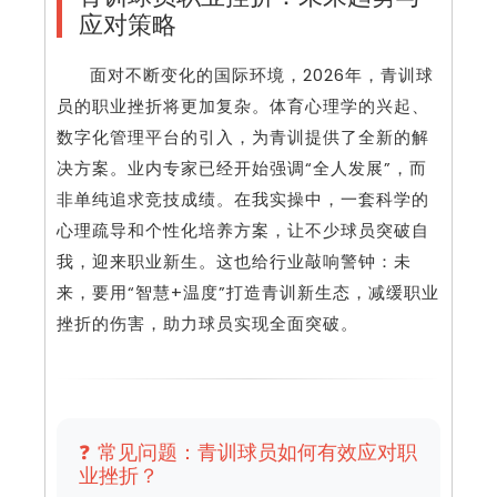
应对策略
面对不断变化的国际环境，2026年，青训球
员的职业挫折将更加复杂。体育心理学的兴起、
数字化管理平台的引入，为青训提供了全新的解
决方案。业内专家已经开始强调“全人发展”，而
非单纯追求竞技成绩。在我实操中，一套科学的
心理疏导和个性化培养方案，让不少球员突破自
我，迎来职业新生。这也给行业敲响警钟：未
来，要用“智慧+温度”打造青训新生态，减缓职业
挫折的伤害，助力球员实现全面突破。
❓ 常见问题：青训球员如何有效应对职
业挫折？