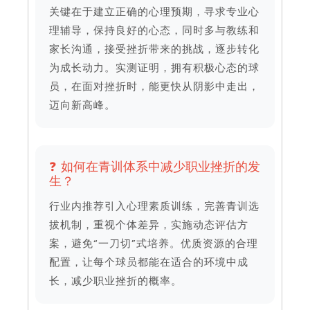
关键在于建立正确的心理预期，寻求专业心
理辅导，保持良好的心态，同时多与教练和
家长沟通，接受挫折带来的挑战，逐步转化
为成长动力。实测证明，拥有积极心态的球
员，在面对挫折时，能更快从阴影中走出，
迈向新高峰。
❓ 如何在青训体系中减少职业挫折的发
生？
行业内推荐引入心理素质训练，完善青训选
拔机制，重视个体差异，实施动态评估方
案，避免“一刀切”式培养。优质资源的合理
配置，让每个球员都能在适合的环境中成
长，减少职业挫折的概率。