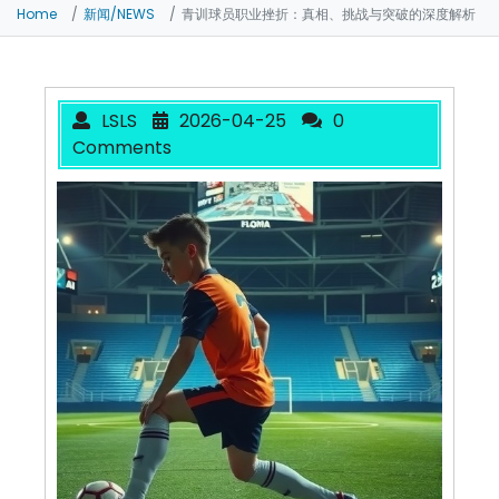
Home
新闻/NEWS
青训球员职业挫折：真相、挑战与突破的深度解析
LSLS
2026-04-25
0
Comments