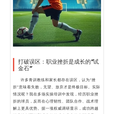
打破误区：职业挫折是成长的“试
金石”
许多青训教练和家长都存在误区，认为“挫
折”意味着失败，无望、放弃才是终极目标。实际
情况呢？我在多场实操培训中发现，经历职业挫
折的球员，反而在心理韧性、团队合作、战术理
解上更具优势。据一项权威调研显示，成功跨越