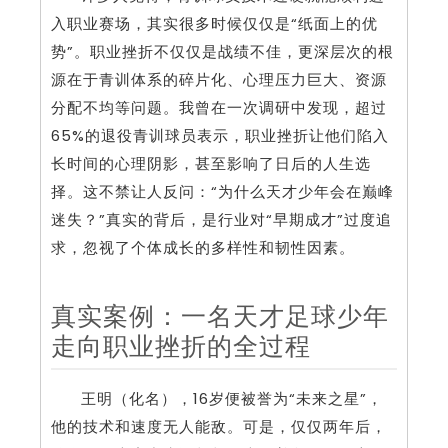
入职业赛场，其实很多时候仅仅是“纸面上的优
势”。职业挫折不仅仅是战绩不佳，更深层次的根
源在于青训体系的碎片化、心理压力巨大、资源
分配不均等问题。我曾在一次调研中发现，超过
65%的退役青训球员表示，职业挫折让他们陷入
长时间的心理阴影，甚至影响了日后的人生选
择。这不禁让人反问：“为什么天才少年会在巅峰
迷失？”真实的背后，是行业对“早期成才”过度追
求，忽视了个体成长的多样性和韧性因素。
真实案例：一名天才足球少年
走向职业挫折的全过程
王明（化名），16岁便被誉为“未来之星”，
他的技术和速度无人能敌。可是，仅仅两年后，