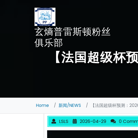
Skip
to
content
玄熵普雷斯顿粉丝
俱乐部
【法国超级杯预
Home
新闻/NEWS
【法国超级杯预测：20
LSLS
2026-04-29
0 Comm