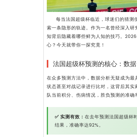
每当法国超级杯临近，球迷们的猜测
索一条隐形的轨迹。作为一名曾经深入研
知背后隐藏着哪些鲜为人知的技巧。202
心？今天就带你一探究竟！
法国超级杯预测的核心：数据
在众多预测方法中，数据分析无疑成为最
状态甚至对战记录进行比对，这背后其实
队当前积分、伤病情况，胜负预测的准确
✅ 实测有效：
在去年预测法国超级杯
结果，准确率达92%。