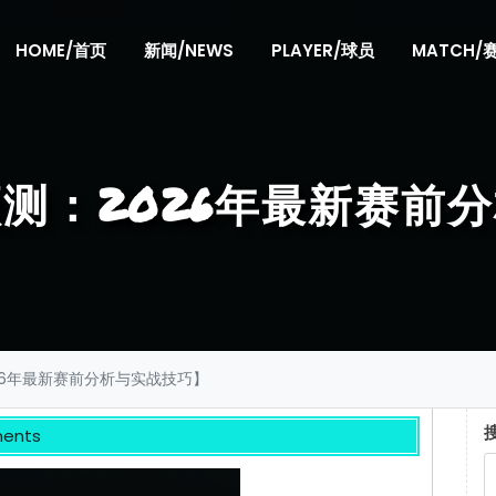
HOME/首页
新闻/NEWS
PLAYER/球员
MATCH/
测：2026年最新赛前
26年最新赛前分析与实战技巧】
ents