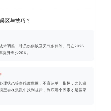
误区与技巧？
战术调整、球员伤病以及天气条件等。而在2026
率提升至少20%。
？
心理状态等多维度数据，不盲从单一指标，尤其避
模型会在混乱中找到规律，到底哪个因素才是赢家