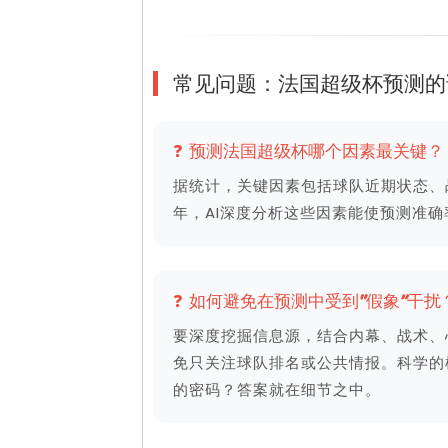
常见问题：法国超级杯预测的
❓ 预测法国超级杯哪个因素最关键？
据统计，关键因素包括球队近期状态、
年，AI深度分析这些因素能使预测准确
❓ 如何避免在预测中受到“假象”干扰
要深度挖掘信息源，结合内幕、战术、
免只关注球队排名或公共情报。科学的
的密码？答案就在细节之中。