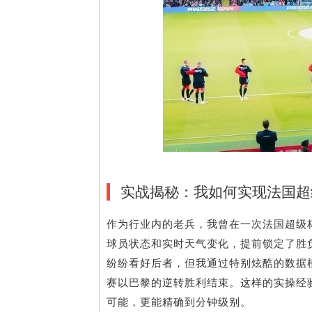
实战揭秘：我如何实现法国超
作为行业内的老兵，我曾在一次法国超级
球员状态和实时天气变化，提前锁定了胜
纷纷看好后者，但我通过特别炫酷的数据
赛以巴黎的逆转胜利结束。这样的实操经
可能，更能精确到分钟级别。