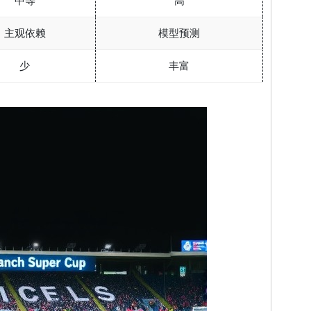
中等
高
主观依赖
模型预测
少
丰富