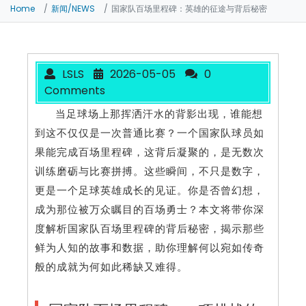
Home
新闻/NEWS
国家队百场里程碑：英雄的征途与背后秘密
LSLS
2026-05-05
0
Comments
当足球场上那挥洒汗水的背影出现，谁能想
到这不仅仅是一次普通比赛？一个国家队球员如
果能完成百场里程碑，这背后凝聚的，是无数次
训练磨砺与比赛拼搏。这些瞬间，不只是数字，
更是一个足球英雄成长的见证。你是否曾幻想，
成为那位被万众瞩目的百场勇士？本文将带你深
度解析国家队百场里程碑的背后秘密，揭示那些
鲜为人知的故事和数据，助你理解何以宛如传奇
般的成就为何如此稀缺又难得。