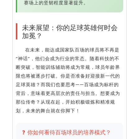
赛场上的坚韧程度显著提升。
未来展望：你的足球英雄何时会
加冕？
在未来，能达成国家队百场的球员将不再是
“神话”，他们会成为行业的常态。随着科技的不
断突破，智能训练辅助将成为常规，球员年龄界
限也将被逐步打破。你是否准备好迎接新一代的
足球英雄？而我们也要思考——百场成为标杆的
背后，意味着更高层次的责任与担当。想要成为
那位传奇？从现在起，开始积极锻炼和精准规
划，未来的舞台就在你脚下！
❓ 你如何看待百场球员的培养模式？