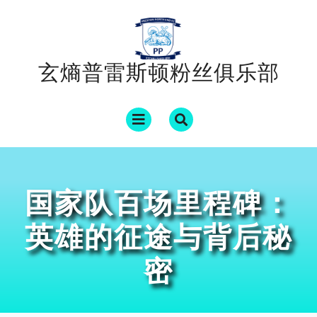
Skip
to
content
玄熵普雷斯顿粉丝俱乐部
Open
Menu
国家队百场里程碑：
英雄的征途与背后秘
密