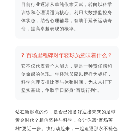
目前行业逐渐从单纯依靠天赋，转向以科学
训练和心理调适为核心。利用大数据监控身
体状态，结合心理辅导，有助于延长运动寿
命，提高卓越表现的概率。
❓ 百场里程碑对年轻球员意味着什么？
它不仅代表着个人能力，更是一种责任感和
使命感的体现。年轻球员应以榜样为标杆，
科学合理安排比赛与休整时间，为未来打下
坚实基础，争取早日跻身“百场行列”。
站在新起点的你，是否已准备好迎接未来的足球
黄金时代？相信坚持与科学，会让你离“百场英
雄”更近一步。快行动起来，一起追逐那永不褪色