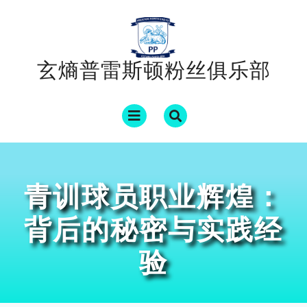
Skip
to
content
玄熵普雷斯顿粉丝俱乐部
Open
Menu
青训球员职业辉煌：
背后的秘密与实践经
验