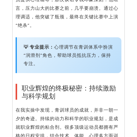
言，压力山大的比赛之前，几乎要崩溃。通过心
理调适，他突破了瓶颈，最终在关键比赛中上演
“绝杀”。
💡 专业提示：
心理调节在青训体系中扮演
“润滑剂”角色，帮助球员抵抗压力，保持
专注。
职业辉煌的终极秘密：持续激励
与科学规划
在我实操中发现，青训球员的成就，并非一朝一
夕的奇迹。持续的动力和科学的职业规划，是成
就职业辉煌的粘合剂。很多顶级运动员都拥有严
格的日程安排，结合技术、体能、心理多方面训