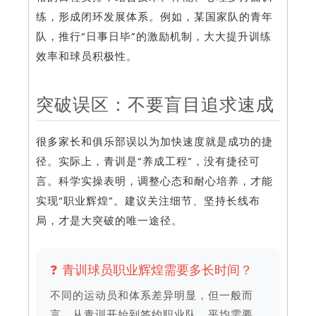
练，形成闭环发展体系。例如，某国家队的青年
队，推行“日事日毕”的激励机制，大大提升训练
效率和球员积极性。
突破误区：不要盲目追求速成
很多家长和俱乐部误以为加快速度就是成功的捷
径。实际上，青训是“养成工程”，没有捷径可
言。科学实操表明，调整心态和耐心培养，才能
实现“职业辉煌”。建议关注细节、坚持长线布
局，才是大突破的唯一途径。
❓ 青训球员职业辉煌需要多长时间？
不同的运动员和体系差异明显，但一般而
言，从青训开始到签约职业队，平均需要