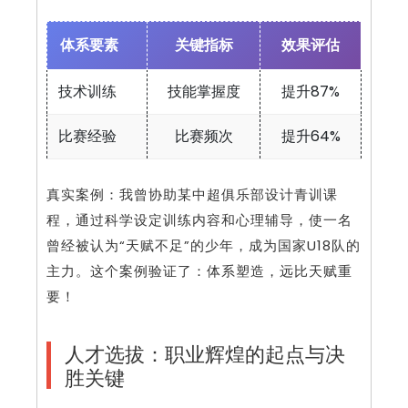
体系要素
关键指标
效果评估
技术训练
技能掌握度
提升87%
比赛经验
比赛频次
提升64%
真实案例：我曾协助某中超俱乐部设计青训课
程，通过科学设定训练内容和心理辅导，使一名
曾经被认为“天赋不足”的少年，成为国家U18队的
主力。这个案例验证了：体系塑造，远比天赋重
要！
人才选拔：职业辉煌的起点与决
胜关键