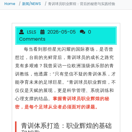
Home
新闻/NEWS
青训球员职业辉煌：背后的秘密与实践经验
LSLS
2026-05-05
0
Comments
每当看到那些星光闪耀的国际赛场，是否曾
想过，台前的光鲜背后，青训球员的成长之路究
竟有多艰难？我曾采访一位欧洲顶级俱乐部的青
训教练，他透露：“只有坚信不疑的青训体系，才
能孕育未来的足球巨星。”青训球员职业辉煌，不
仅仅是天赋的展现，更是科学管理、系统训练和
心理支撑的结晶。
掌握青训球员职业辉煌的秘
密，是每个足球从业者必须面对的课题。
青训体系打造：职业辉煌的基础