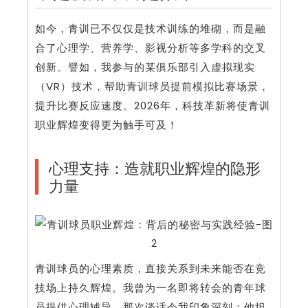
如今，青训已不仅仅是技术训练的堆砌，而是融
合了心理学、营养学、影视分析等多学科的交叉
创新。譬如，我参与的某俱乐部引入虚拟现实
（VR）技术，帮助青训球员提前模拟比赛场景，
提升比赛反应速度。2026年，科技革新将使青训
职业辉煌变得更为触手可及！
心理支持：造就职业辉煌的隐形
力量
青训球员的心理素质，直接关系到未来能否在竞
技场上持久辉煌。我曾为一名即将转会的青年球
员提供心理辅导，那次谈话令我印象深刻：他坦