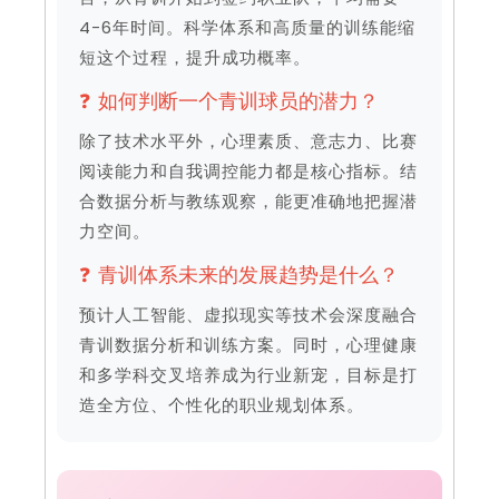
4-6年时间。科学体系和高质量的训练能缩
短这个过程，提升成功概率。
❓ 如何判断一个青训球员的潜力？
除了技术水平外，心理素质、意志力、比赛
阅读能力和自我调控能力都是核心指标。结
合数据分析与教练观察，能更准确地把握潜
力空间。
❓ 青训体系未来的发展趋势是什么？
预计人工智能、虚拟现实等技术会深度融合
青训数据分析和训练方案。同时，心理健康
和多学科交叉培养成为行业新宠，目标是打
造全方位、个性化的职业规划体系。