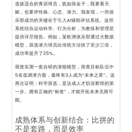
选拔适合的青训球员，犹如筛金子，既要看天
赋，也要评性格、心态、潜力。我发现，一些俱
乐部成功的关键在于引入AI辅助评估系统。这些
系统结合运动科学、行为分析，为教练和管理层
提供详尽报告。例如，某欧洲俱乐部通过大数据
模型，筛选潜力球员比传统方法快了至少三倍，
成功率提升了25%。
我曾实测一套自研的潜能模型，筛查目标队伍中
5名低调潜力股，最终有3人成为“未来之星”。这
再次证明：科学筛选，是达成人才职业辉煌的第
一步。拥有正确的“标签”，才能开拓未来无限可
能。
成熟体系与创新结合：比拼的
不是套路，而是效率