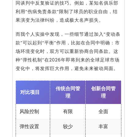
同谈判中反复验证的技巧。例如，某知名俱乐部
利用“伤病免责条款”限制了球员的职业自由，结
果演变为法律纠纷，造成极大名声损失。
而我个人实操中发现，一些细节通过加入“变动条
款”可以起到“平衡”作用，比如在合同中明确：市
场环境变化时，双方可以重新协商合同条款。这
种“弹性机制”在2026年即将到来的全球足球市场
变化中，将发挥巨大作用，避免未来被动局面。
传统合同管
创新合同管
对比项目
理
理
风险控制
有限
全面
弹性设置
较少
丰富