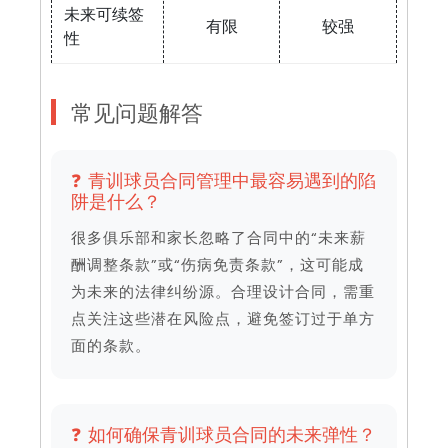
未来可续签
有限
较强
性
常见问题解答
❓ 青训球员合同管理中最容易遇到的陷
阱是什么？
很多俱乐部和家长忽略了合同中的“未来薪
酬调整条款”或“伤病免责条款”，这可能成
为未来的法律纠纷源。合理设计合同，需重
点关注这些潜在风险点，避免签订过于单方
面的条款。
❓ 如何确保青训球员合同的未来弹性？