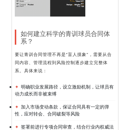
如何建立科学的青训球员合同体
系？
要让青训合同管理不再是“盲人摸象”，需要从合
同内容、管理流程到风险控制逐步建立完整体
系。具体来说：
✦
明确职业发展路径，设立激励机制，让球员有
动力成长而非被束缚
✦
加入市场变动条款，保证合同具有一定的弹
性，应对转会、合同破裂等风险
✦
签署前进行专项合同审查，结合行业内权威法