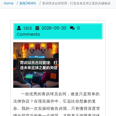
Home
新闻/NEWS
青训球员合同管理：打造未来足球之星的关键秘诀
LSLS
2026-05-20
0
Comments
一份优秀的青训球员合同，难道只是简单的
法律协议？在现实操作中，它远比你想象的复
杂。我的一次实操经验告诉我，只有懂得深度管
理合同背后的每一个细节，才能真正保障青训体