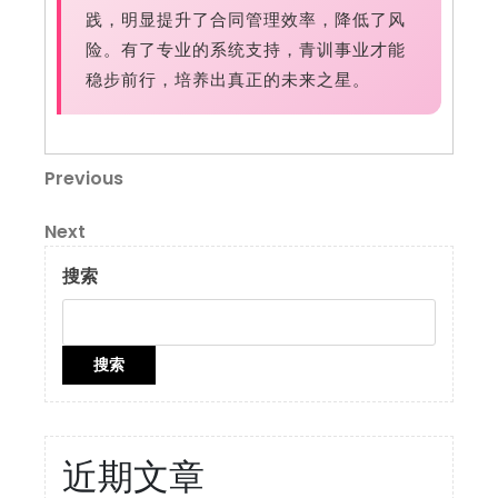
践，明显提升了合同管理效率，降低了风
险。有了专业的系统支持，青训事业才能
稳步前行，培养出真正的未来之星。
文
Previous
Previous
Post
章
Next
Next
导
Post
搜索
航
搜索
近期文章