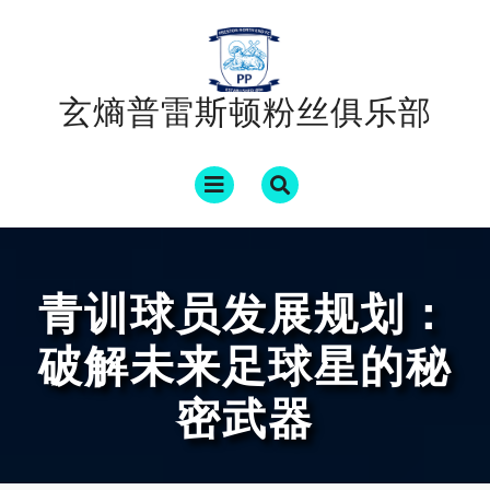
Skip
to
content
玄熵普雷斯顿粉丝俱乐部
Open
Menu
青训球员发展规划：
破解未来足球星的秘
密武器