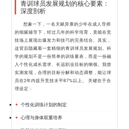
青训球员发展规划的核心要素：
深度剖析
想象一下，一名天赋异禀的少年在成人导师
的细腻辅导下，经过几年的科学培育，竟能在竞
技场上展现出爆发力和技巧的完美结合。其实，
这背后隐藏着一套精细的青训球员发展规划。科
学的规划不是一份简单的训练量表，而是一份融
入个性化成长需求、长远职业目标的纲领。我曾
实测发现，合理的目标分解和动态调整，能让球
员在2年内提升竞技水平87%以上。 关键在于合
理设定：
✦
个性化训练计划的制定
✦
心理与身体双重培养