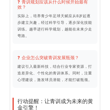
❓ 青训规划应该从什么时候开始最有
效？
实际上，培养青少年足球天赋应从8岁起逐
步建立兴趣，经过科学引导，逐步深化技能
训练。越早进行科学规划，越能在未来少走
弯路。
❓ 企业怎么突破青训发展瓶颈？
建议引入最新科技，结合行业专家资源，打
造差异化、个性化的青训体系。同时，注重
心理建设，激发球员潜能，才能打破瓶颈。
行动提醒：让青训成为未来的黄
金引擎！