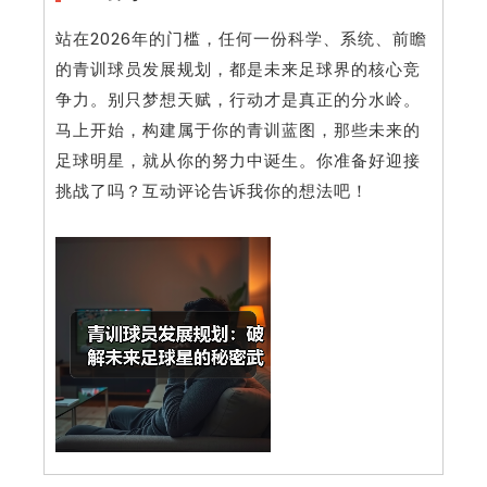
站在2026年的门槛，任何一份科学、系统、前瞻
的青训球员发展规划，都是未来足球界的核心竞
争力。别只梦想天赋，行动才是真正的分水岭。
马上开始，构建属于你的青训蓝图，那些未来的
足球明星，就从你的努力中诞生。你准备好迎接
挑战了吗？互动评论告诉我你的想法吧！