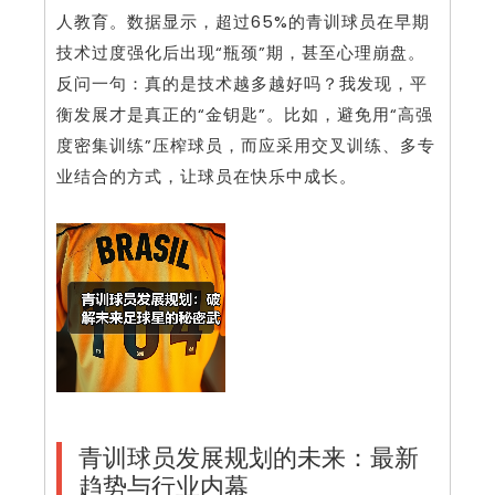
人教育。数据显示，超过65%的青训球员在早期
技术过度强化后出现“瓶颈”期，甚至心理崩盘。
反问一句：真的是技术越多越好吗？我发现，平
衡发展才是真正的“金钥匙”。比如，避免用“高强
度密集训练”压榨球员，而应采用交叉训练、多专
业结合的方式，让球员在快乐中成长。
青训球员发展规划的未来：最新
趋势与行业内幕